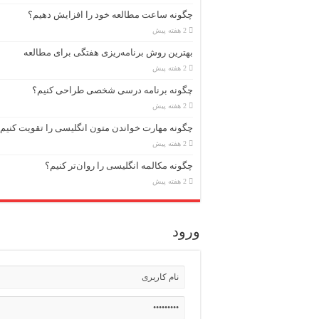
چگونه ساعت مطالعه خود را افزایش دهیم؟
2 هفته پیش
بهترین روش برنامه‌ریزی هفتگی برای مطالعه
2 هفته پیش
چگونه برنامه درسی شخصی طراحی کنیم؟
2 هفته پیش
چگونه مهارت خواندن متون انگلیسی را تقویت کنیم
2 هفته پیش
چگونه مکالمه انگلیسی را روان‌تر کنیم؟
2 هفته پیش
ورود