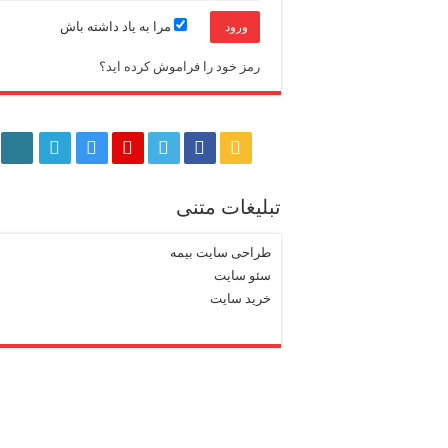
مرا به یاد داشته باش
رمز خود را فراموش کرده اید؟
تبلیغات متنی
طراحی سایت بیمه
سئو سایت
خرید سایت