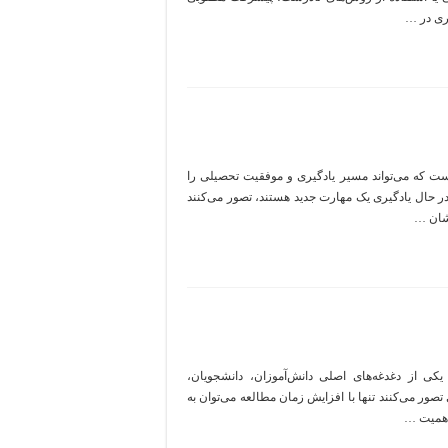
تری در …
است که می‌تواند مسیر یادگیری و موفقیت تحصیلی را
 در حال یادگیری یک مهارت جدید هستند، تصور می‌کنند
نشان …
 از دغدغه‌های اصلی دانش‌آموزان، دانشجویان،
تصور می‌کنند تنها با افزایش زمان مطالعه می‌توان به
اهمیت …