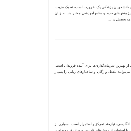
ی دانشجویان پزشکی یک ضرورت است، نه یک مزیت.
ژوهش‌های جدید و منابع آموزشی معتبر دنیا به زبان
دامه تحصیل در …
 بهترین سرمایه‌گذاری‌ها برای آینده فرزندان است.
 می‌توانند تلفظ، واژگان و ساختارهای زبانی را بسیار
 انگلیسی، نیازمند تمرکز و استمرار است. بسیاری از
ی یا استفاده از روش‌های نادرست، پیشرفت مطلوبی