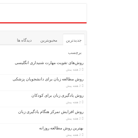
جدیدترین
محبوبترین
دیدگاه ها
برچسب
روش‌های تقویت مهارت شنیداری انگلیسی
2 هفته پیش
روش مطالعه زبان برای دانشجویان پزشکی
2 هفته پیش
روش یادگیری زبان برای کودکان
2 هفته پیش
روش افزایش تمرکز هنگام یادگیری زبان
2 هفته پیش
بهترین روش مطالعه روزانه
2 هفته پیش