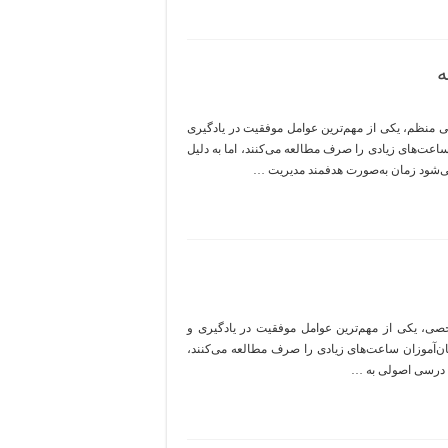
ه
ی منظم، یکی از مهم‌ترین عوامل موفقیت در یادگیری
ساعت‌های زیادی را صرف مطالعه می‌کنند، اما به دلیل
می‌شود زمان به‌صورت هدفمند مدیریت …
، یکی از مهم‌ترین عوامل موفقیت در یادگیری و
ن‌آموزان ساعت‌های زیادی را صرف مطالعه می‌کنند،
مه درسی اصولی به …