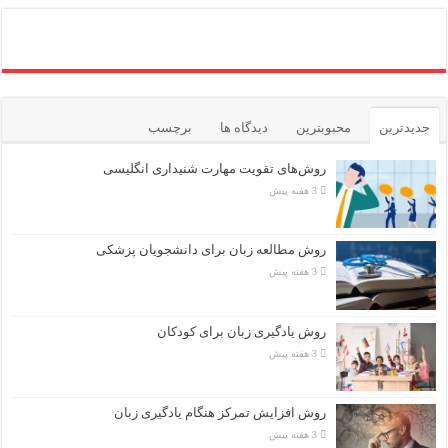
جدیدترین
محبوبترین
دیدگاه ها
برچسب
روش‌های تقویت مهارت شنیداری انگلیسی
3 هفته پیش
روش مطالعه زبان برای دانشجویان پزشکی
3 هفته پیش
روش یادگیری زبان برای کودکان
3 هفته پیش
روش افزایش تمرکز هنگام یادگیری زبان
3 هفته پیش