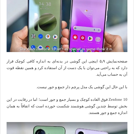
صفحه‌نمایش ۵٫۹ اینچی این گوشی در بدنه‌ای به اندازه کافی کوچک قرار
دارد که به راحتی می‌توان با یک دست از آن استفاده کرد و همین نقطه قوت
آن به حساب می‌آید.
با این حال این گوشی یک مدل پرچم دار جمع و جور نیست.
Zenfone 10 فوق العاده کوچک و بسیار جمع و جور است؛ اما در رقابت در این
بخش توسط چندین گوشی هوشمند شکست خورده است که اتفاقاً به همان
اندازه جمع و جور هستند.