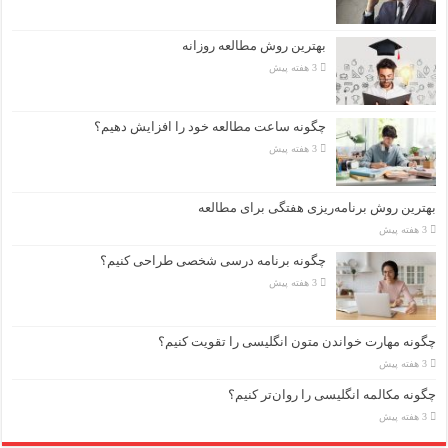
بهترین روش مطالعه روزانه
3 هفته پیش
چگونه ساعت مطالعه خود را افزایش دهیم؟
3 هفته پیش
بهترین روش برنامه‌ریزی هفتگی برای مطالعه
3 هفته پیش
چگونه برنامه درسی شخصی طراحی کنیم؟
3 هفته پیش
چگونه مهارت خواندن متون انگلیسی را تقویت کنیم؟
3 هفته پیش
چگونه مکالمه انگلیسی را روان‌تر کنیم؟
3 هفته پیش