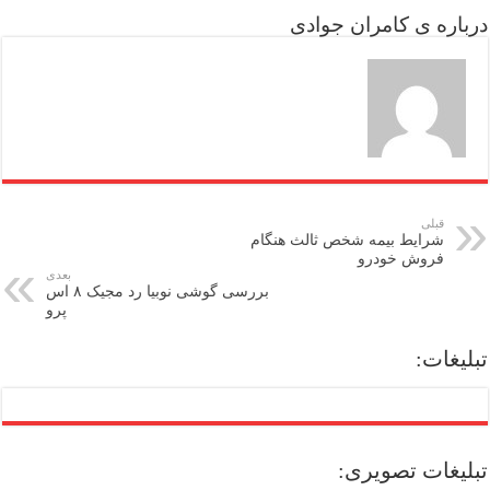
درباره ی کامران جوادی
قبلی
شرایط بیمه شخص ثالث هنگام
فروش خودرو
بعدی
بررسی گوشی نوبیا رد مجیک ۸ اس
پرو
تبلیغات:
تبلیغات تصویری: