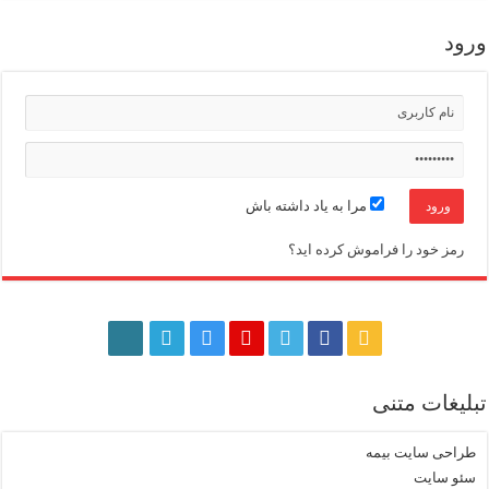
ورود
مرا به یاد داشته باش
رمز خود را فراموش کرده اید؟
تبلیغات متنی
طراحی سایت بیمه
سئو سایت