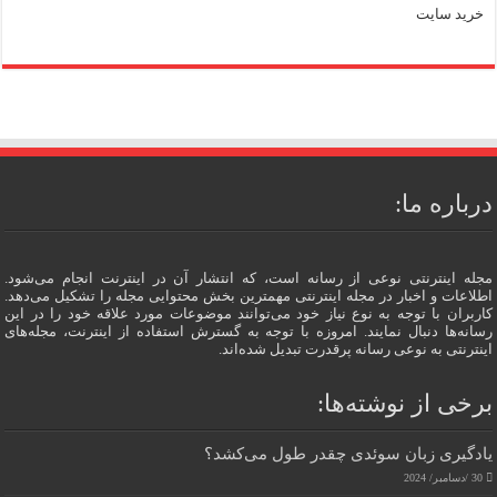
خرید سایت
درباره ما:
مجله اینترنتی نوعی از رسانه است، که انتشار آن در اینترنت انجام می‌شود.
اطلاعات و اخبار در مجله اینترنتی مهمترین بخش محتوایی مجله را تشکیل می‌دهد.
کاربران با توجه به نوع نیاز خود می‌توانند موضوعات مورد علاقه خود را در این
رسانه‌ها دنبال نمایند. امروزه با توجه به گسترش استفاده از اینترنت، مجله‌های
اینترنتی به نوعی رسانه پرقدرت تبدیل شده‌اند.
برخی از نوشته‌ها:
یادگیری زبان سوئدی چقدر طول می‌کشد؟
30 /دسامبر/ 2024