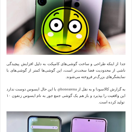
اپل
رقابت
کند
جدا از اینکه طراحی و ساخت گوشی‌های کامپکت به دلیل افزایش پیچیدگی
ناشی از محدودیت فضا سخت‌تر است، این گوشی‌ها کمتر از گوشی‌های با
نمایشگرهای بزرگ‌تر فروخته می‌شوند.
به گزارش کالاسودا و به نقل از phonearena، با این حال ایسوس دوست ندارد
این واقعیت را بپذیرد و باز هم یک گوشی جمع جور به نام ایسوس زنفون ۱۰
تولید کرده است.