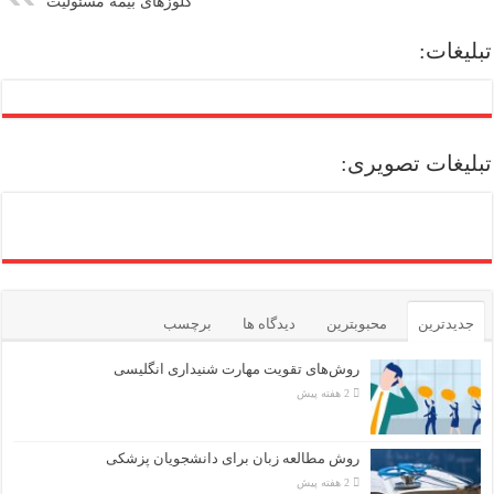
کلوزهای بیمه مسئولیت
تبلیغات:
تبلیغات تصویری:
جدیدترین
محبوبترین
دیدگاه ها
برچسب
روش‌های تقویت مهارت شنیداری انگلیسی
2 هفته پیش
روش مطالعه زبان برای دانشجویان پزشکی
2 هفته پیش