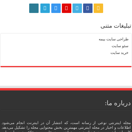
تبلیغات متنی
طراحی سایت بیمه
سئو سایت
خرید سایت
درباره ما:
مجله اینترنتی نوعی از رسانه است، که انتشار آن در اینترنت انجام می‌شود.
اطلاعات و اخبار در مجله اینترنتی مهمترین بخش محتوایی مجله را تشکیل می‌دهد.