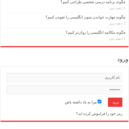
چگونه برنامه درسی شخصی طراحی کنیم؟
2 هفته پیش
چگونه مهارت خواندن متون انگلیسی را تقویت کنیم؟
2 هفته پیش
چگونه مکالمه انگلیسی را روان‌تر کنیم؟
2 هفته پیش
ورود
مرا به یاد داشته باش
رمز خود را فراموش کرده اید؟