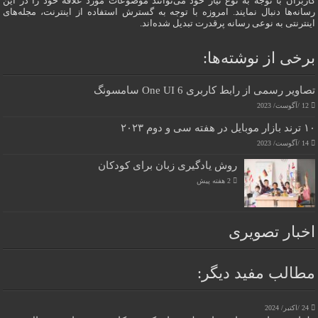
کاربران با توجه به نوع نیاز خود می‌توانند موضوعات مورد علاقه خود را در این
رسانه‌ها دنبال نمایند. امروزه با توجه به گسترش استفاده از اینترنت، مجله‌های
اینترنتی به نوعی رسانه پرقدرت تبدیل شده‌اند.
برخی از نوشته‌ها:
تصاویر رسمی از رابط کاربری One UI 6 سامسونگ
12 /آگوست/ 2023
۱۰ ترند بازار موبایل در هفته سی و دوم ۲۰۲۳
14 /آگوست/ 2023
روش یادگیری زبان برای کودکان
2 هفته پیش
اخبار تصویری
مطالب مفید دیگر:
24 /اکتبر/ 2024