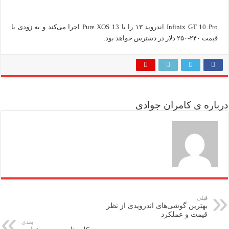
Infinix GT 10 Pro اندروید ۱۳ را با Pure XOS 13 اجرا می‌کند و به زودی با
قیمت ۲۴۰-۲۵۰ دلار در دسترس خواهد بود.
درباره ی کامران جوادی
قبلی
بهترین گوشی‌های اندرویدی از نظر
قیمت و عملکرد
بعدی