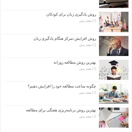
روش یادگیری زبان برای کودکان
2 هفته پیش
روش افزایش تمرکز هنگام یادگیری زبان
2 هفته پیش
بهترین روش مطالعه روزانه
2 هفته پیش
چگونه ساعت مطالعه خود را افزایش دهیم؟
2 هفته پیش
بهترین روش برنامه‌ریزی هفتگی برای مطالعه
2 هفته پیش