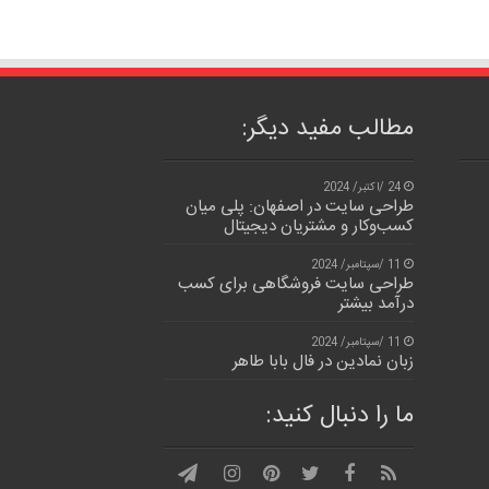
مطالب مفید دیگر:
24 /اکتبر/ 2024
طراحی سایت در اصفهان: پلی میان
کسب‌وکار و مشتریان دیجیتال
11 /سپتامبر/ 2024
طراحی سایت فروشگاهی برای کسب
درآمد بیشتر
11 /سپتامبر/ 2024
زبان نمادین در فال بابا طاهر
ما را دنبال کنید: