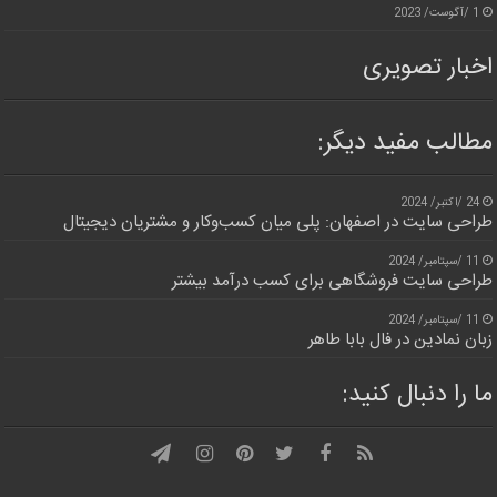
1 /آگوست/ 2023
اخبار تصویری
مطالب مفید دیگر:
24 /اکتبر/ 2024
طراحی سایت در اصفهان: پلی میان کسب‌وکار و مشتریان دیجیتال
11 /سپتامبر/ 2024
طراحی سایت فروشگاهی برای کسب درآمد بیشتر
11 /سپتامبر/ 2024
زبان نمادین در فال بابا طاهر
ما را دنبال کنید: