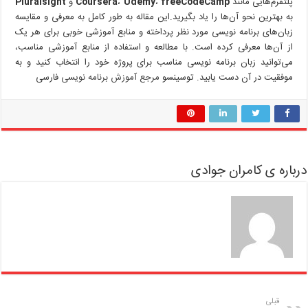
پلتفرم‌هایی مانند
freeCodeCamp
،
Udemy
،
Coursera
و
Pluralsight
به بهترین نحو آن‌ها را یاد بگیرید.این مقاله به طور کامل به معرفی و مقایسه
زبان‌های برنامه نویسی مورد نظر پرداخته و منابع آموزشی خوبی برای هر یک
از آن‌ها معرفی کرده است. با مطالعه و استفاده از منابع آموزشی مناسب،
می‌توانید زبان برنامه نویسی مناسب برای پروژه خود را انتخاب کنید و به
موفقیت در آن دست یابید. توسینسو
مرجع آموزش برنامه نویسی
فارسی
درباره ی کامران جوادی
قبلی