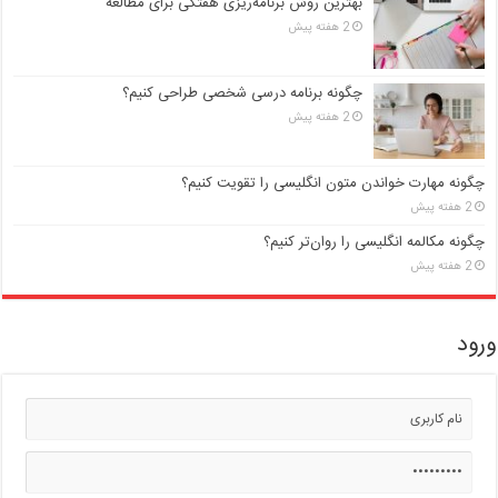
بهترین روش برنامه‌ریزی هفتگی برای مطالعه
2 هفته پیش
چگونه برنامه درسی شخصی طراحی کنیم؟
2 هفته پیش
چگونه مهارت خواندن متون انگلیسی را تقویت کنیم؟
2 هفته پیش
چگونه مکالمه انگلیسی را روان‌تر کنیم؟
2 هفته پیش
ورود