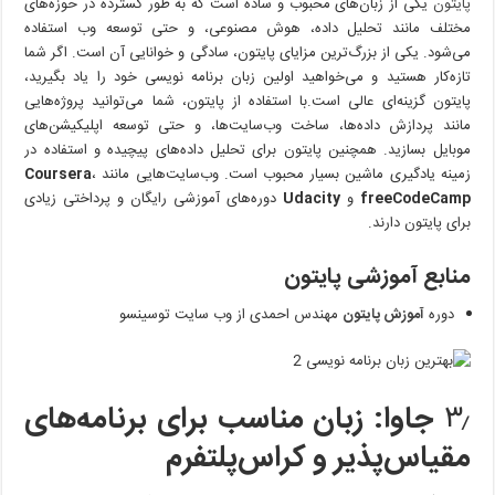
پایتون
یکی از زبان‌های محبوب و ساده است که به طور گسترده در حوزه‌های
مختلف مانند تحلیل داده، هوش مصنوعی، و حتی توسعه وب استفاده
می‌شود. یکی از بزرگ‌ترین مزایای پایتون، سادگی و خوانایی آن است. اگر شما
تازه‌کار هستید و می‌خواهید اولین زبان برنامه نویسی خود را یاد بگیرید،
پایتون گزینه‌ای عالی است.با استفاده از پایتون، شما می‌توانید پروژه‌هایی
مانند پردازش داده‌ها، ساخت وب‌سایت‌ها، و حتی توسعه اپلیکیشن‌های
موبایل بسازید. همچنین پایتون برای تحلیل داده‌های پیچیده و استفاده در
زمینه یادگیری ماشین بسیار محبوب است. وب‌سایت‌هایی مانند
،
Coursera
freeCodeCamp
و
Udacity
دوره‌های آموزشی رایگان و پرداختی زیادی
برای پایتون دارند.
منابع آموزشی پایتون
دوره
آموزش پایتون
مهندس احمدی از وب سایت توسینسو
۳٫
جاوا: زبان مناسب برای برنامه‌های
مقیاس‌پذیر و کراس‌پلتفرم