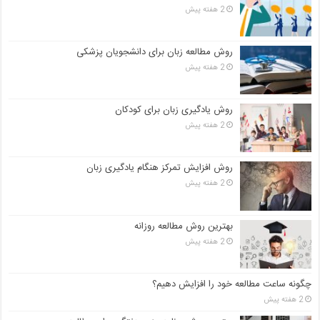
2 هفته پیش
روش مطالعه زبان برای دانشجویان پزشکی
2 هفته پیش
روش یادگیری زبان برای کودکان
2 هفته پیش
روش افزایش تمرکز هنگام یادگیری زبان
2 هفته پیش
بهترین روش مطالعه روزانه
2 هفته پیش
چگونه ساعت مطالعه خود را افزایش دهیم؟
2 هفته پیش