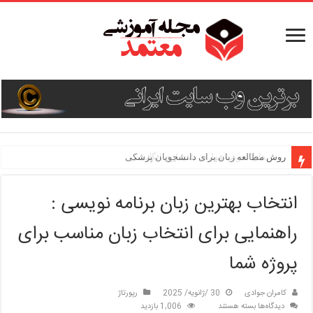
روش مطالعه زبان برای دانشجویان پزشکی
انتخاب بهترین زبان برنامه نویسی :
راهنمایی برای انتخاب زبان مناسب برای
پروژه شما
کامران جوادی
30 /ژانویه/ 2025
رپورتاژ
برای
دیدگاه‌ها
بسته هستند
1,006 بازدید