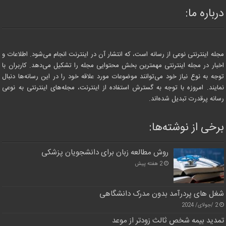
درباره ما:
مجله اینترنتی نوعی از رسانه است، که انتشار آن در اینترنت انجام می‌شود. اطلاعات و
اخبار در مجله اینترنتی مهمترین بخش محتوایی مجله را تشکیل می‌دهد. کاربران با
توجه به نوع نیاز خود می‌توانند موضوعات مورد علاقه خود را در این رسانه‌ها دنبال
نمایند. امروزه با توجه به گسترش استفاده از اینترنت، مجله‌های اینترنتی به نوعی
رسانه پرقدرت تبدیل شده‌اند.
برخی از نوشته‌ها:
روش مطالعه زبان برای دانشجویان پزشکی
2 هفته پیش
شغل های پردرآمد بدون مدرک دانشگاهی
2 /جولای/ 2024
تمدید بیمه شخص ثالث زودتر از موعد