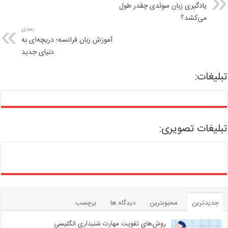
یادگیری زبان سوئدی چقدر طول
می‌کشد؟
بعدی
آموزش زبان فرانسه؛ دریچه‌ای به
دنیای جدید
تبلیغات:
تبلیغات تصویری:
جدیدترین
محبوبترین
دیدگاه ها
برچسب
روش‌های تقویت مهارت شنیداری انگلیسی