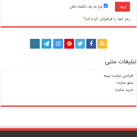
مرا به یاد داشته باش
رمز خود را فراموش کرده اید؟
تبلیغات متنی
طراحی سایت بیمه
سئو سایت
خرید سایت