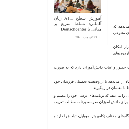
آموزش سطح A1.1 زبان
آلمانی: تسلط سریع بر
ی‌دهد که
مبانی با Deutschcenter
ای متنوعی
23 /نوامبر/ 2025
زار امکان
آزمون‌های
ت حضور و غیاب دانش‌آموزان دارد که به صورت
 امکان را می‌دهد تا از وضعیت تحصیلی فرزندان خود
با معلمان قرار بگیرند.
ن را می‌دهد که برنامه‌های درسی خود را تنظیم و
ین برای دانش آموزان مدرسه
برنامه مطالعه
تعریف
‌های مختلف (کامپیوتر، موبایل، تبلت) را دارد و