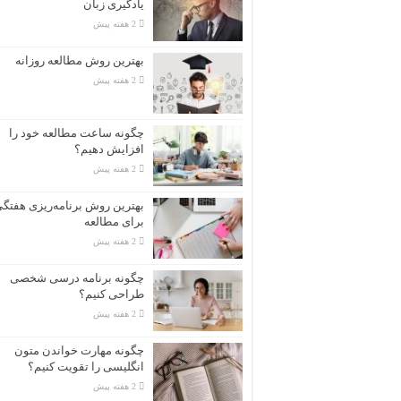
یادگیری زبان
2 هفته پیش
بهترین روش مطالعه روزانه
2 هفته پیش
چگونه ساعت مطالعه خود را
افزایش دهیم؟
2 هفته پیش
بهترین روش برنامه‌ریزی هفتگ
برای مطالعه
2 هفته پیش
چگونه برنامه درسی شخصی
طراحی کنیم؟
2 هفته پیش
چگونه مهارت خواندن متون
انگلیسی را تقویت کنیم؟
2 هفته پیش