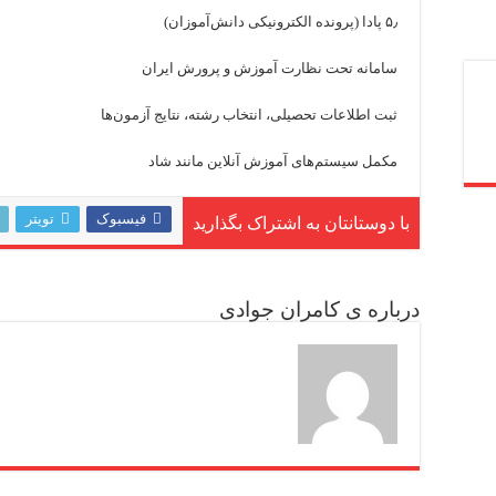
۵٫ پادا (پرونده الکترونیکی دانش‌آموزان)
سامانه تحت نظارت آموزش و پرورش ایران
ثبت اطلاعات تحصیلی، انتخاب رشته، نتایج آزمون‌ها
مکمل سیستم‌های آموزش آنلاین مانند شاد
فیسبوک
تویتر
با دوستانتان به اشتراک بگذارید
درباره ی کامران جوادی