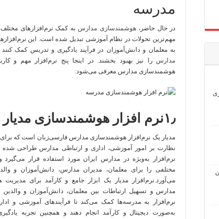
مدرسه
در حال حاضر،
هوشمندسازی مدارس
به کمک نرم‌افزارهای مختلف ب
مهم‌ترین تحولات در نظام آموزشی تبدیل شده است. این نرم‌افزارها 
به معلمان و دانش‌آموزان در فرآیند یادگیری و تدریس کمک کنند
مدارس
را نیز بهبود بخشند. در اینجا پنج نرم‌افزار مهم و کارب
هوشمندسازی مدارس معرفی می‌شود:
ری
۱٫
نرم افزار هوشمندسازی مدیار
مدیار یک نرم‌افزار هوشمندسازی مدارس فارسی‌زبان است که برای 
نظارت بر امور آموزشی، اداری و ارتباطی مدارس طراحی شده 
نرم‌افزار به‌ویژه در مدارس ایران مورد استفاده قرار می‌گیرد و
مختلفی را برای معلمان، مدیران مدارس، دانش‌آموزان و والد
ن
می‌آورد.نرم‌افزار مدیار یک ابزار جامع و کارآمد برای مدیریت 
مدارس و تسهیل ارتباطات بین معلمان، دانش‌آموزان و والدین 
نرم‌افزار به مدرسه‌ها کمک می‌کند تا فرآیندهای آموزشی و ادار
به‌صورت دیجیتال و کارآمد انجام دهند و همچنین تجربه یادگیری