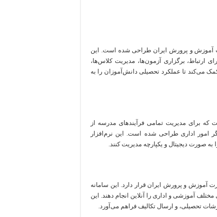
ت آموزش و پرورش ایران طراحی شده است. این
ای ارتباط، برگزاری آزمون‌ها، مدیریت کلاس‌ها،
کمک می‌کند تا عملکرد تحصیلی دانش‌آموزان را به
 که برای مدیریت تمامی فرآیندهای مدرسه از
گر امور اداری طراحی شده است. این نرم‌افزار
 به صورت دیجیتال و یکپارچه مدیریت کنند.
 آموزش و پرورش ایران قرار دارد. این سامانه
 مختلف آموزشی و اداری را آنلاین انجام دهند. این
رشات تحصیلی، و ارسال تکالیف فراهم می‌آورد.