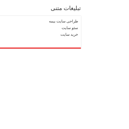
تبلیغات متنی
طراحی سایت بیمه
سئو سایت
خرید سایت