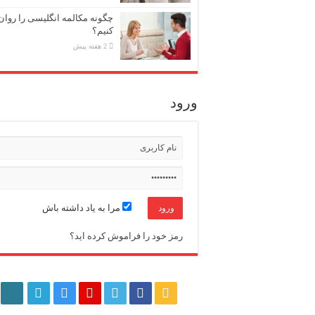
چگونه مکالمه انگلیسی را روان‌
کنیم؟
2 هفته پیش
ورود
مرا به یاد داشته باش
رمز خود را فراموش کرده اید؟