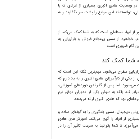
ر وبسایت هادی اکبری، بسیاری از افرادی که با
، توانسته‌اند این موانع را پشت سر بگذارند و به
از آنها، مسئله‌ای است که به شما کمک می‌کند از
‌خواهید از مسیر پرموانع فروش و بازاریابی به
لین گام ضروری است.
ه شما کمک کند
اریابی مطرح می‌شود، مهم‌ترین نکته این است که
از یکی از کارآموزان هادی اکبری را به یاد دارم که
ی‌خورد؛ اما پس از گذراندن دوره‌های آموزشی،
بر کند بلکه به عنوان یکی از مدیران موفق تیم
له‌ای بود که هادی اکبری ارائه می‌دهد.
بی دیجیتال، مسیر یادگیری را به گونه‌ای ساده و
اری از افراد را گیج می‌کند، آموزش‌های هادی
ی‌آموزد تا شما بتوانید به سرعت تاثیر آن را در