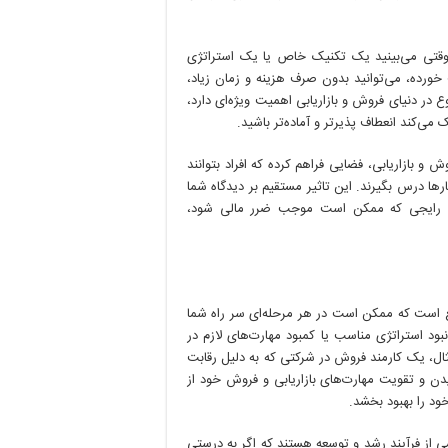
 وقتی می‌بینید یک تکنیک خاص یا یک استراتژی
ورده، می‌توانید بدون صرف هزینه و زمان زیاد،
 در دنیای فروش و بازاریابی اهمیت ویژه‌ای دارد،
می‌کند انعطاف پذیرتر و آماده‌تر باشید.
 بازاریابی، فضایی فراهم کرده که افراد بتوانند
ها درس بگیرند. این تاثیر مستقیم بر دیدگاه شما
هات رایجی که ممکن است موجب ضرر مالی شود،
ع است که ممکن است در هر مرحله‌ای سر راه شما
نبود استراتژی مناسب یا کمبود مهارت‌های لازم در
مثال، یک کارمند فروش در شرکتی که به دلیل رقابت
 و تقویت مهارت‌های بازاریابی و فروش خود از
ود را بهبود بخشد.
 از فرآیند رشد و توسعه هستند که اگر به درستی