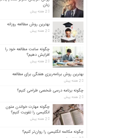
زبان
2 هفته پیش
بهترین روش مطالعه روزانه
2 هفته پیش
چگونه ساعت مطالعه خود را
افزایش دهیم؟
2 هفته پیش
بهترین روش برنامه‌ریزی هفتگی برای مطالعه
2 هفته پیش
چگونه برنامه درسی شخصی طراحی کنیم؟
2 هفته پیش
چگونه مهارت خواندن متون
انگلیسی را تقویت کنیم؟
2 هفته پیش
چگونه مکالمه انگلیسی را روان‌تر کنیم؟