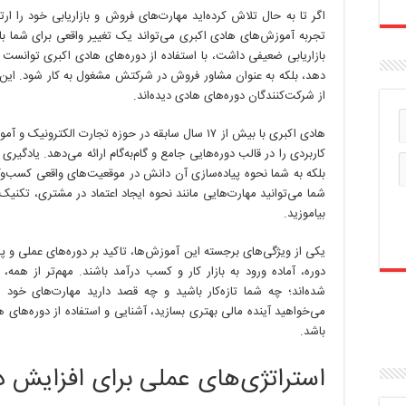
اگر تا به حال تلاش کرده‌اید مهارت‌های فروش و بازاریابی خود را ارت
تجربه آموزش‌های هادی اکبری می‌تواند یک تغییر واقعی برای شما ب
بازاریابی ضعیفی داشت، با استفاده از دوره‌های هادی اکبری توانست
دهد، بلکه به عنوان مشاور فروش در شرکتش مشغول به کار شود. این
از شرکت‌کنندگان دوره‌های هادی دیده‌اند.
هادی اکبری با بیش از ۱۷ سال سابقه در حوزه تجارت ال
کاربردی را در قالب دوره‌هایی جامع و گام‌به‌گام ارائه می‌دهد. یادگیری
بلکه به شما نحوه پیاده‌سازی آن دانش در موقعیت‌های واقعی کسب‌و
شما می‌توانید مهارت‌هایی مانند نحوه ایجاد اعتماد در مشتری، تکنیک‌
بیاموزید.
یکی از ویژگی‌های برجسته این آموزش‌ها، تاکید بر دوره‌های عملی و پ
دوره، آماده ورود به بازار کار و کسب درآمد باشند. مهم‌تر از ه
شده‌اند؛ چه شما تازه‌کار باشید و چه قصد دارید مهارت‌های خود 
می‌خواهید آینده مالی بهتری بسازید، آشنایی و استفاده از دوره‌های 
باشد.
استراتژی‌های عملی برای افزایش د