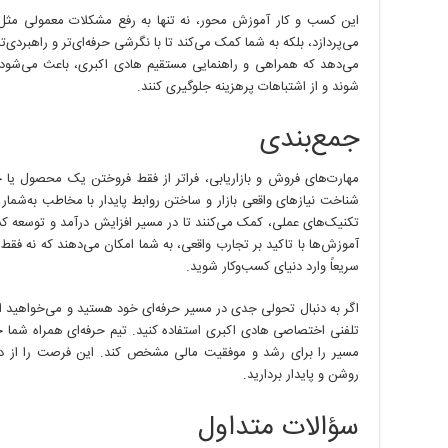
این کسب و کار آموزش محور، نه تنها به رفع مشکلات معمولی مثل 
می‌پردازد، بلکه به شما کمک می‌کند تا با نگرشی حرفه‌ای‌تر و راهبردی
می‌دهد که همراهی و راهنمایی مستقیم هادی اکبری، باعث می‌شود افر
شوند و از اشتباهات پرهزینه جلوگیری کنند.
جمع‌بندی
مهارت‌های فروش و بازاریابی، فراتر از فقط فروختن یک محصول یا خ
شناخت نیازهای واقعی بازار و ساختن روابط پایدار با مخاطب به‌شمار م
تکنیک‌های عملی، کمک می‌کنند تا در مسیر افزایش درآمد و توسعه کس
آموزش‌ها با تاکید بر تجارب واقعی، به شما امکان می‌دهند که نه فقط 
سریعاً وارد دنیای کسب‌وکار شوید.
اگر به دنبال تحولی جدی در مسیر حرفه‌ای خود هستید و می‌خواهید از م
تلفنی اختصاصی هادی اکبری استفاده کنید. تیم حرفه‌ای همراه شما خ
مسیر را برای رشد و موفقیت مالی مشخص کند. این فرصت را از دس
روشن و پایدار بردارید.
سؤالات متداول