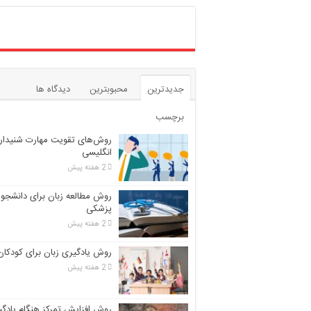
جدیدترین
محبوبترین
دیدگاه ها
برچسب
روش‌های تقویت مهارت شنیدار
انگلیسی
2 هفته پیش
روش مطالعه زبان برای دانشجوی
پزشکی
2 هفته پیش
روش یادگیری زبان برای کودکان
2 هفته پیش
روش افزایش تمرکز هنگام یادگ