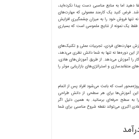
قا دهید اما به منابع مناسبی دست پیدا نکرده‌اید،
اشد. فرض کنید یک کارمند معمولی که مهارت‌های
 نه تنها فروش خود را به میزان چشمگیری افزایش
 فقط یک نمونه از نتایج ملموسی است که بسیاری
کترونیک و آموزش مهارت‌های فردی، تجربیات عملی و تکنیک‌های
 از این دوره‌ها نه تنها به شما دانش نظری می‌دهد،
کار را آموزش می‌دهد. از طریق آموزش‌های هادی،
های متقاعدسازی و استراتژی‌های بازاریابی موثر را
روژه‌محور است که باعث می‌شود افراد پس از اتمام
مه، این آموزش‌ها برای هر سطحی از دانش طراحی
را به سطح حرفه‌ای برسانید. به همین دلیل اگر
هادی اکبری می‌تواند نقطه شروع مناسبی برای شما
رآمد