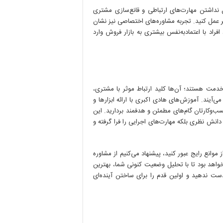
نداشتن مهارت‌های ارتباطی و قانع‌سازی مشتری
‌تر عمل کنید. تجربه مشاوره‌های اختصاصی نیز نشان
اد با اعتمادبه‌نفس بیشتری به بازار فروش وارد
دمت هستند؛ آن‌ها کلید ارتباط موثر با مشتری،
ی‌آیند. آموزش‌های هادی اکبری با ارائه ابزارها و
ب‌وکارتان گام‌های مطمئن و هدفمند بردارید. این
دانش نظری بلکه مهارت‌های اجرایی را فرا گرفته و
وانع رایج عبور کنید، پیشنهاد می‌کنیم از مشاوره
واهد بود تا با تحلیل وضعیت کنونی شما، بهترین
ت ندهید و اولین قدم را برای ساختن آینده‌ای