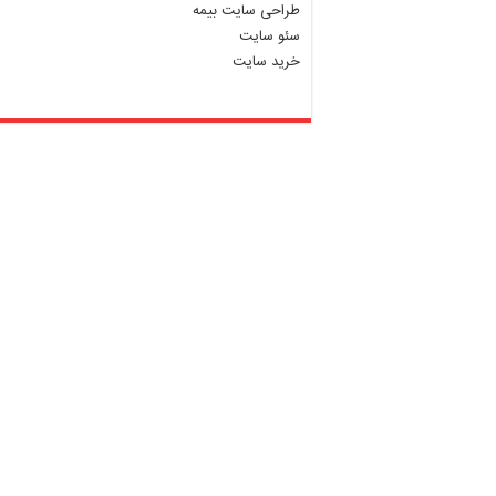
طراحی سایت بیمه
سئو سایت
خرید سایت