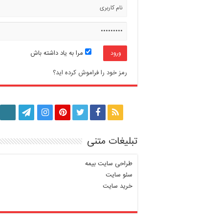
مرا به یاد داشته باش
رمز خود را فراموش کرده اید؟
تبلیغات متنی
طراحی سایت بیمه
سئو سایت
خرید سایت