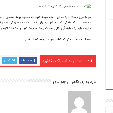
در همین راستا، باید به این نکته توجه کنید که تمدید بیمه شخص ثالث
به صورت الکترونیکی تمدید شود و برای شما بیمه نامه فیزیکی صادر نخ
دارید، باید به نمایندگی های شرکت بیمه مراجعه کنید و اقدامات لازم را
مطالب مفید دیگر که شاید مورد علاقه شما باشد.
با دوستانتان به اشتراک بگذارید
فیسبوک
تویتر
درباره ی کامران جوادی