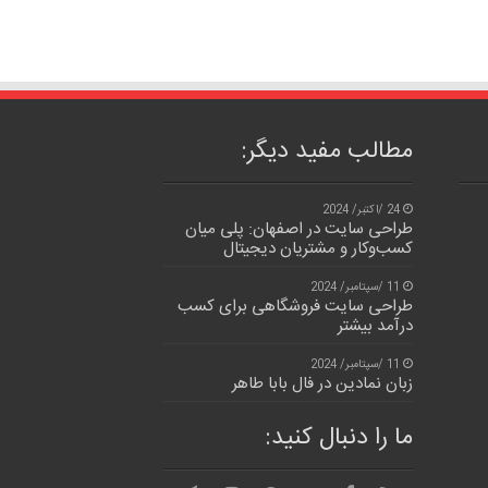
مطالب مفید دیگر:
24 /اکتبر/ 2024
طراحی سایت در اصفهان: پلی میان
کسب‌وکار و مشتریان دیجیتال
11 /سپتامبر/ 2024
طراحی سایت فروشگاهی برای کسب
درآمد بیشتر
11 /سپتامبر/ 2024
زبان نمادین در فال بابا طاهر
ما را دنبال کنید: