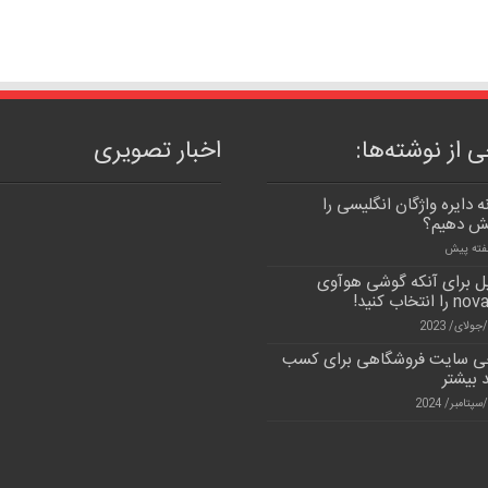
 از نوشته‌ها:
اخبار تصویری
 دایره واژگان انگلیسی را
یش دهیم؟
لیل برای آنکه گوشی هوآوی
 انتخاب کنید!
ی سایت فروشگاهی برای کسب
 بیشتر