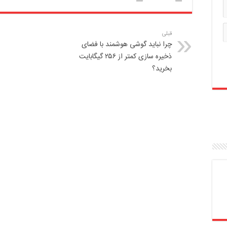
قبلی
چرا نباید گوشی هوشمند با فضای
ذخیره سازی کمتر از ۲۵۶ گیگابایت
بخرید؟