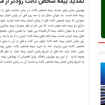
تمدید بیمه شخص ثالث زودتر از م
شخص
ثالث
زودتر
بهترین زمان برای تمدید بیمه شخص ثالث در زمان مناسب قبل از پای
از
بیمه نامه است، به عنوان مثال دو یا سه روز قبل از پایان اعتبار بیمه
موعد
صورتی که بیمه شخص ثالث قبل از پایان اعتبار بیمه نامه تمدید شود، 
دارای دو بیمه نامه معتبر است که این امر از نظر مقررات بیمه مرکزی غ
است و به عنوان تخلف بیمه گر قلمداد می شود. به همین دلیل، معمولاً
های بیمه ایران تمدید بیمه نامه های بیمه ثالث ایران را از دو یا سه رو
روز پایان اعتبار بیمه نامه ثالث قبول می کنند و قبل از آن را برای ت
شخص ثالث نمی پذیرند. اما، به خرید بیمه شخص ثالث خیلی زودتر
مقرر، مانند چند ماه قبل از تاریخ پایان اعتبار بیمه نامه، از نظر قا
وجود ندارد. از این رو، بهترین راهکار برای اطمینان از پوشش بیمه 
به تاریخ پایان اعتبار بیمه شخص ثالث و تمدید آن در زمان مناسب ا