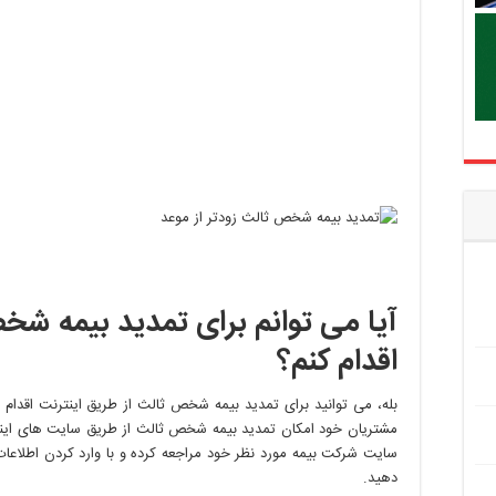
آیا می توانم برای تمدید بیمه شخ
اقدام کنم؟
بله، می توانید برای تمدید بیمه شخص ثالث از طریق اینترنت اقدام
مشتریان خود امکان تمدید بیمه شخص ثالث از طریق سایت های اینترنتی
سایت شرکت بیمه مورد نظر خود مراجعه کرده و با وارد کردن اطلاعات
دهید.