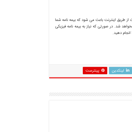
 از طریق اینترنت باعث می شود که بیمه نامه شما
واهد شد. در صورتی که نیاز به بیمه نامه فیزیکی
 انجام دهید.
لینکدین
پینترست