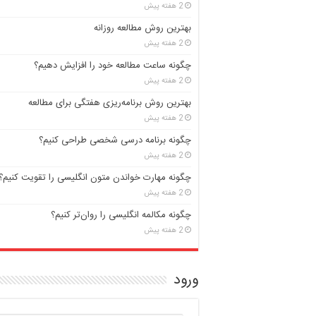
2 هفته پیش
بهترین روش مطالعه روزانه
2 هفته پیش
چگونه ساعت مطالعه خود را افزایش دهیم؟
2 هفته پیش
بهترین روش برنامه‌ریزی هفتگی برای مطالعه
2 هفته پیش
چگونه برنامه درسی شخصی طراحی کنیم؟
2 هفته پیش
چگونه مهارت خواندن متون انگلیسی را تقویت کنیم؟
2 هفته پیش
چگونه مکالمه انگلیسی را روان‌تر کنیم؟
2 هفته پیش
ورود