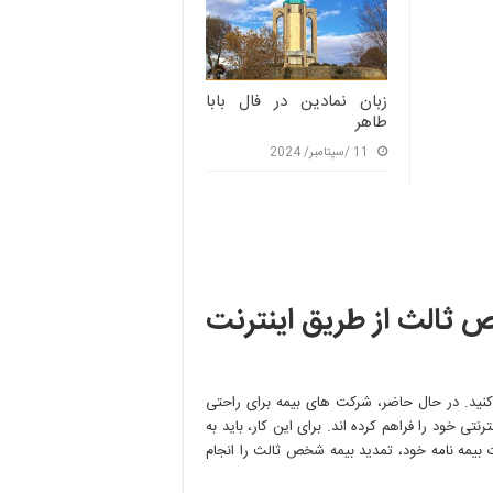
زبان نمادین در فال بابا
طاهر
11 /سپتامبر/ 2024
ص ثالث از طریق اینترنت
 کنید. در حال حاضر، شرکت های بیمه برای راحتی
 خود را فراهم کرده اند. برای این کار، باید به
 بیمه نامه خود، تمدید بیمه شخص ثالث را انجام