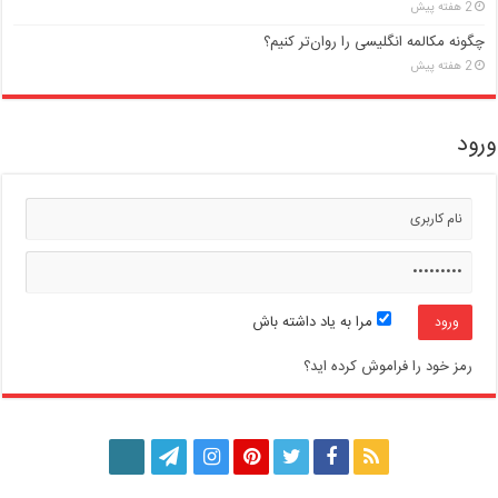
2 هفته پیش
چگونه مکالمه انگلیسی را روان‌تر کنیم؟
2 هفته پیش
ورود
مرا به یاد داشته باش
رمز خود را فراموش کرده اید؟