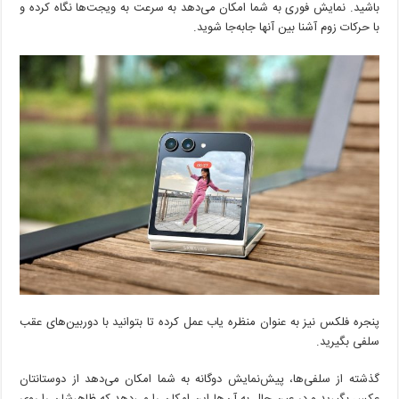
باشید. نمایش فوری به شما امکان می‌دهد به سرعت به ویجت‌ها نگاه کرده و
با حرکات زوم آشنا بین آنها جابه‌جا شوید.
پنجره فلکس نیز به عنوان منظره یاب عمل کرده تا بتوانید با دوربین‌های عقب
سلفی بگیرید.
گذشته از سلفی‌ها، پیش‌نمایش دوگانه به شما امکان می‌دهد از دوستانتان
عکس بگیرید و در عین حال به آن‌ها این امکان را می‌دهد که ظاهرشان را روی