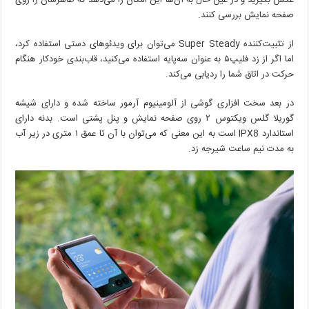
صفحه نمایش بررسی کنند.
از تثبیت‌کننده Super Steady می‌توان برای ویدئوهای دستی استفاده کرد،
اما اگر از زد فلیپ۵ به عنوان سه‌پایه استفاده می‌کنید، قاب‌بندی خودکار هنگام
حرکت در اتاق شما را ردیابی می‌کند.
در بعد سخت افزاری گوشی از آلومینیوم آرمور ساخته شده و دارای شیشه
گوریلا گلس ویکتوس ۲ روی صفحه نمایش و پنل پشتی است. بدنه دارای
استاندارد IPX8 است به این معنی که می‌توان با آن تا عمق ۱ متری در زیر آب
به مدت نیم ساعت شیرجه زد.