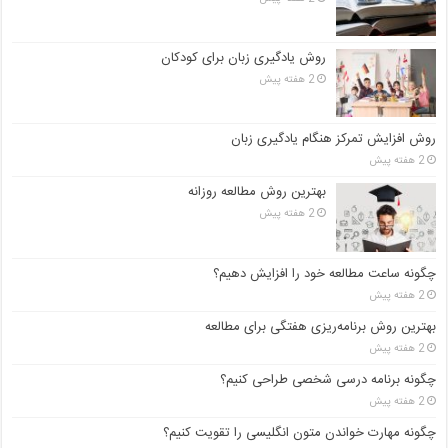
روش یادگیری زبان برای کودکان
2 هفته پیش
روش افزایش تمرکز هنگام یادگیری زبان
2 هفته پیش
بهترین روش مطالعه روزانه
2 هفته پیش
چگونه ساعت مطالعه خود را افزایش دهیم؟
2 هفته پیش
بهترین روش برنامه‌ریزی هفتگی برای مطالعه
2 هفته پیش
چگونه برنامه درسی شخصی طراحی کنیم؟
2 هفته پیش
چگونه مهارت خواندن متون انگلیسی را تقویت کنیم؟