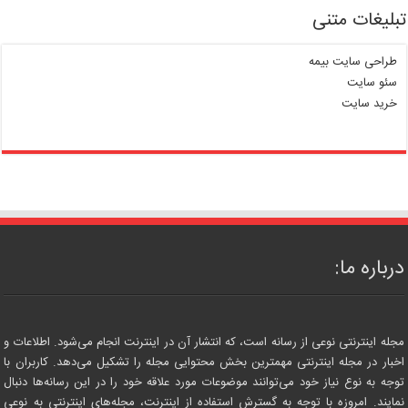
تبلیغات متنی
طراحی سایت بیمه
سئو سایت
خرید سایت
درباره ما:
مجله اینترنتی نوعی از رسانه است، که انتشار آن در اینترنت انجام می‌شود. اطلاعات و
اخبار در مجله اینترنتی مهمترین بخش محتوایی مجله را تشکیل می‌دهد. کاربران با
توجه به نوع نیاز خود می‌توانند موضوعات مورد علاقه خود را در این رسانه‌ها دنبال
نمایند. امروزه با توجه به گسترش استفاده از اینترنت، مجله‌های اینترنتی به نوعی