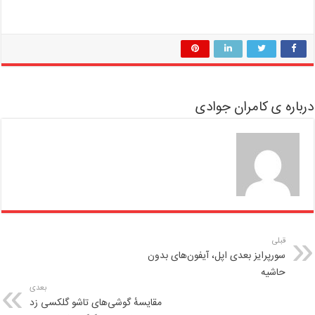
درباره ی کامران جوادی
قبلی
سورپرایز بعدی اپل، آیفون‌های بدون
حاشیه
بعدی
مقایسهٔ گوشی‌های تاشو گلکسی زد