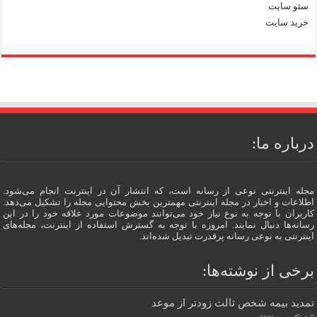
سئو سایت
خرید سایت
درباره ما:
مجله اینترنتی نوعی از رسانه است، که انتشار آن در اینترنت انجام می‌شود.
اطلاعات و اخبار در مجله اینترنتی مهمترین بخش محتوایی مجله را تشکیل می‌دهد.
کاربران با توجه به نوع نیاز خود می‌توانند موضوعات مورد علاقه خود را در این
رسانه‌ها دنبال نمایند. امروزه با توجه به گسترش استفاده از اینترنت، مجله‌های
اینترنتی به نوعی رسانه پرقدرت تبدیل شده‌اند.
برخی از نوشته‌ها:
تمدید بیمه شخص ثالث زودتر از موعد