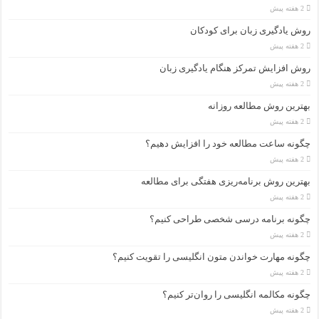
2 هفته پیش
روش یادگیری زبان برای کودکان
2 هفته پیش
روش افزایش تمرکز هنگام یادگیری زبان
2 هفته پیش
بهترین روش مطالعه روزانه
2 هفته پیش
چگونه ساعت مطالعه خود را افزایش دهیم؟
2 هفته پیش
بهترین روش برنامه‌ریزی هفتگی برای مطالعه
2 هفته پیش
چگونه برنامه درسی شخصی طراحی کنیم؟
2 هفته پیش
چگونه مهارت خواندن متون انگلیسی را تقویت کنیم؟
2 هفته پیش
چگونه مکالمه انگلیسی را روان‌تر کنیم؟
2 هفته پیش