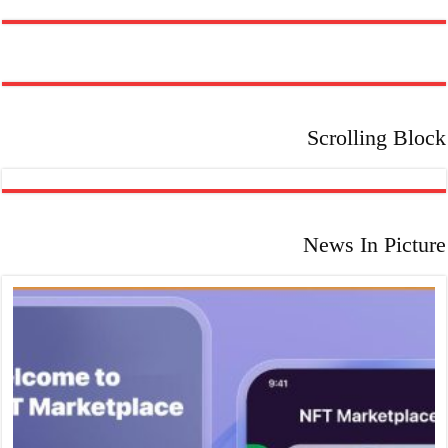
دانشگاهی
Scrolling Block
News In Picture