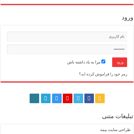
ورود
مرا به یاد داشته باش
رمز خود را فراموش کرده اید؟
تبلیغات متنی
طراحی سایت بیمه