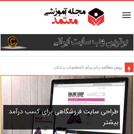
روش یادگیری زبان برای کودکان
طراحی سایت فروشگاهی برای کسب درآمد
بیشتر