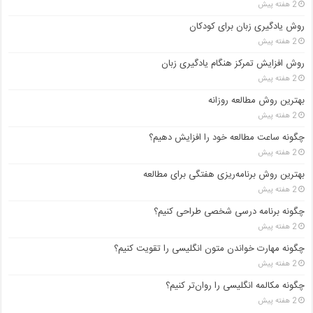
2 هفته پیش
روش یادگیری زبان برای کودکان
2 هفته پیش
روش افزایش تمرکز هنگام یادگیری زبان
2 هفته پیش
بهترین روش مطالعه روزانه
2 هفته پیش
چگونه ساعت مطالعه خود را افزایش دهیم؟
2 هفته پیش
بهترین روش برنامه‌ریزی هفتگی برای مطالعه
2 هفته پیش
چگونه برنامه درسی شخصی طراحی کنیم؟
2 هفته پیش
چگونه مهارت خواندن متون انگلیسی را تقویت کنیم؟
2 هفته پیش
چگونه مکالمه انگلیسی را روان‌تر کنیم؟
2 هفته پیش