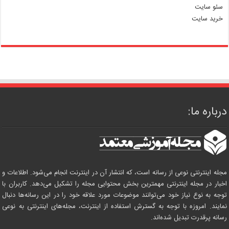
سئو سایت
خرید سایت
درباره ما:
مجله اینترنتی نوعی از رسانه است، که انتشار آن در اینترنت انجام می‌شود. اطلاعات و
اخبار در مجله اینترنتی مهمترین بخش محتوایی مجله را تشکیل می‌دهد. کاربران با
توجه به نوع نیاز خود می‌توانند موضوعات مورد علاقه خود را در این رسانه‌ها دنبال
نمایند. امروزه با توجه به گسترش استفاده از اینترنت، مجله‌های اینترنتی به نوعی
رسانه پرقدرت تبدیل شده‌اند.