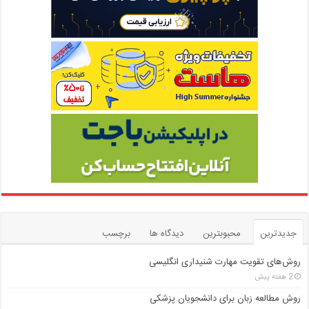
جدیدترین
محبوبترین
دیدگاه ها
برچسب
روش‌های تقویت مهارت شنیداری انگلیسی
2 هفته پیش
روش مطالعه زبان برای دانشجویان پزشکی