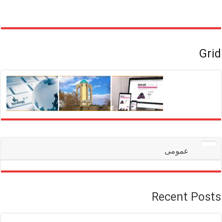
Grid
عمومی
Recent Posts