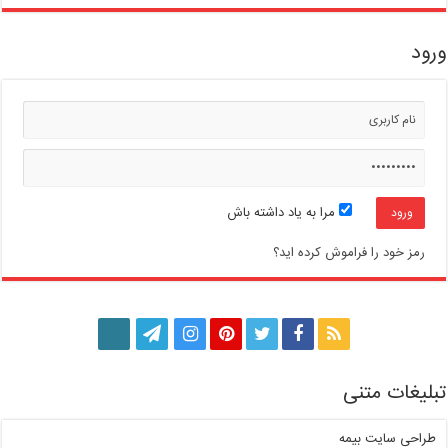
ورود
مرا به یاد داشته باش
رمز خود را فراموش کرده اید؟
تبلیغات متنی
طراحی سایت بیمه