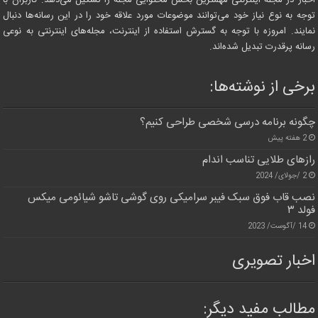
توجه به نوع نیاز خود می‌توانند موضوعات مورد علاقه خود را در این رسانه‌ها دنبال
نمایند. امروزه با توجه به گسترش استفاده از اینترنت، مجله‌های اینترنتی به نوعی
رسانه پرقدرت تبدیل شده‌اند.
برخی از نوشته‌ها:
چگونه برنامه درسی شخصی طراحی کنیم؟
2 هفته پیش
رازهای طلایی تناسب اندام
2 /جولای/ 2024
نصب قاب فوق سبک فیبر سرامیکی روی گوشی تاشو شیائومی میکس
فولد ۳
14 /آگوست/ 2023
اخبار تصویری
مطالب مفید دیگر: