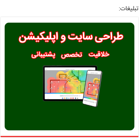
تبلیغات: