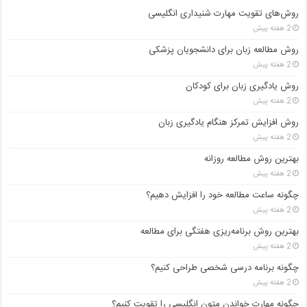
روش‌های تقویت مهارت شنیداری انگلیسی
2 هفته پیش
روش مطالعه زبان برای دانشجویان پزشکی
2 هفته پیش
روش یادگیری زبان برای کودکان
2 هفته پیش
روش افزایش تمرکز هنگام یادگیری زبان
2 هفته پیش
بهترین روش مطالعه روزانه
2 هفته پیش
چگونه ساعت مطالعه خود را افزایش دهیم؟
2 هفته پیش
بهترین روش برنامه‌ریزی هفتگی برای مطالعه
2 هفته پیش
چگونه برنامه درسی شخصی طراحی کنیم؟
2 هفته پیش
چگونه مهارت خواندن متون انگلیسی را تقویت کنیم؟