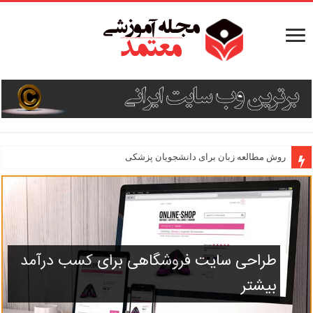
روش مطالعه زبان برای دانشجویان پزشکی
طراحی سایت فروشگاهی برای کسب درآمد
بیشتر