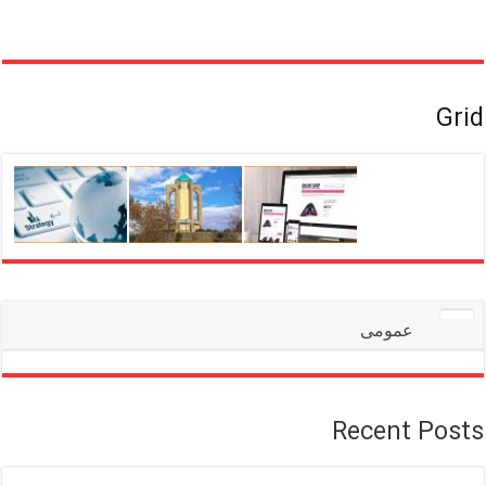
Grid
عمومی
Recent Posts