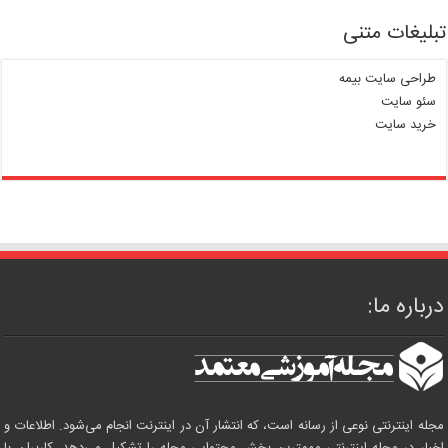
تبلیغات متنی
طراحی سایت بیمه
سئو سایت
خرید سایت
درباره ما:
مجله اینترنتی نوعی از رسانه است، که انتشار آن در اینترنت انجام می‌شود. اطلاعات و
اخبار در مجله اینترنتی مهمترین بخش محتوایی مجله را تشکیل می‌دهد. کاربران با