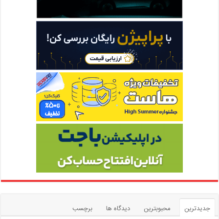
جدیدترین
محبوبترین
دیدگاه ها
برچسب