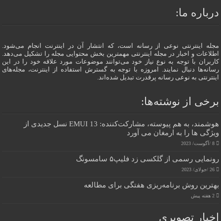
درباره ما:
مجله اینترنتی نوعی از رسانه است، که انتشار آن در اینترنت انجام می‌شود.
اطلاعات و اخبار در مجله اینترنتی مهمترین بخش محتوایی مجله را تشکیل می‌دهد.
کاربران با توجه به نوع نیاز خود می‌توانند موضوعات مورد علاقه خود را در این
رسانه‌ها دنبال نمایند. امروزه با توجه به گسترش استفاده از اینترنت، مجله‌های
اینترنتی به نوعی رسانه پرقدرت تبدیل شده‌اند.
برخی از نوشته‌ها:
هوشمند، به هم پیوسته، مشارکت‌کننده: EMUI 13 نسل جدیدی از
ویژگی ها را به ارمغان می آورد
8 /آگوست/ 2023
رونمایی رسمی از گلکسی زد فلیپ۵ سامسونگ
26 /جولای/ 2023
بهترین روش برنامه‌ریزی هفتگی برای مطالعه
2 هفته پیش
اخبار تصویری