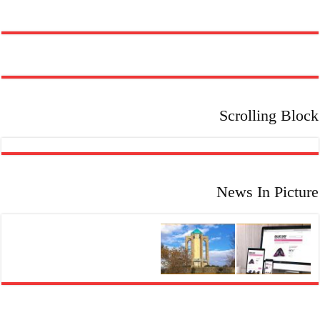
بدون
مدرک
دانشگاهی
Scrolling Block
News In Picture