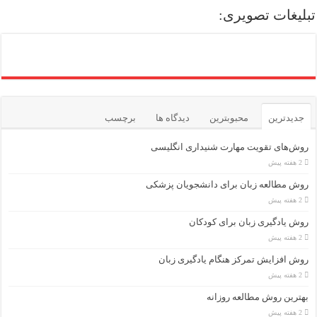
تبلیغات تصویری:
جدیدترین
محبوبترین
دیدگاه ها
برچسب
روش‌های تقویت مهارت شنیداری انگلیسی
2 هفته پیش
روش مطالعه زبان برای دانشجویان پزشکی
2 هفته پیش
روش یادگیری زبان برای کودکان
2 هفته پیش
روش افزایش تمرکز هنگام یادگیری زبان
2 هفته پیش
بهترین روش مطالعه روزانه
2 هفته پیش