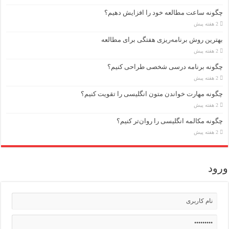
چگونه ساعت مطالعه خود را افزایش دهیم؟
2 هفته پیش
بهترین روش برنامه‌ریزی هفتگی برای مطالعه
2 هفته پیش
چگونه برنامه درسی شخصی طراحی کنیم؟
2 هفته پیش
چگونه مهارت خواندن متون انگلیسی را تقویت کنیم؟
2 هفته پیش
چگونه مکالمه انگلیسی را روان‌تر کنیم؟
2 هفته پیش
ورود