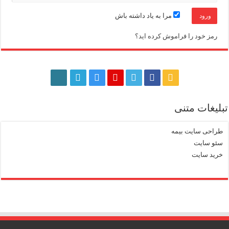
مرا به یاد داشته باش
رمز خود را فراموش کرده اید؟
تبلیغات متنی
طراحی سایت بیمه
سئو سایت
خرید سایت