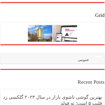
Grid
عمومی
Recent Posts
بهترین گوشی تاشوی بازار در سال ۲۰۲۳ گلکسی زد
فلیپ ۵ است؛ نه فولد