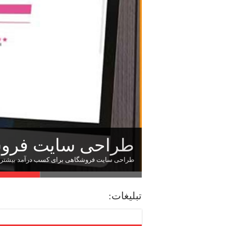
زبان نمادین در فال 
قابلیت‌های یک سای
شغل های پردرآمد 
طراحی سایت فروش
طراحی سایت در اصف
طراحی سایت فروشگاهی برای کسب درآمد بیشتر در 
تبلیغات: