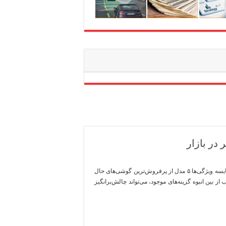
۵ مدل از پرفروش‌ترین گوشی‌های حال حاضر در بازار: راهنمای خرید و مقایسه ویژگی‌ها ۵ مدل از پرفروش‌ترین گوشی‌های حال
ز بین انبوه گزینه‌های موجود، می‌تواند چالش‌برانگیز