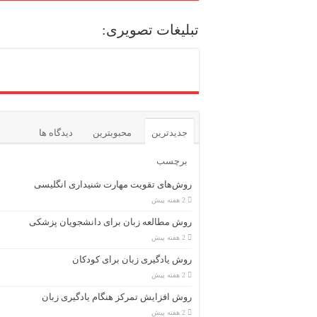
تبلیغات تصویری:
جدیدترین
محبوبترین
دیدگاه ها
برچسب
روش‌های تقویت مهارت شنیداری انگلیسی
2 هفته پیش
روش مطالعه زبان برای دانشجویان پزشکی
2 هفته پیش
روش یادگیری زبان برای کودکان
2 هفته پیش
روش افزایش تمرکز هنگام یادگیری زبان
2 هفته پیش