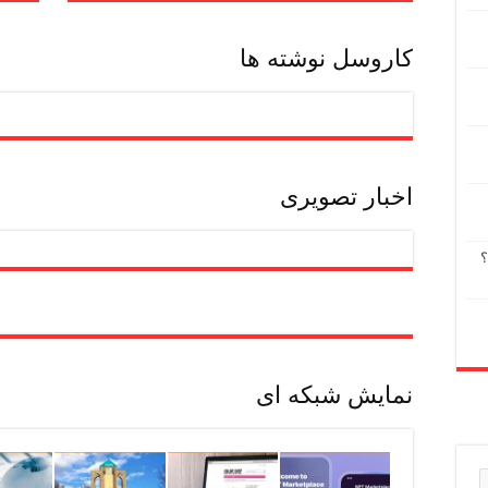
کاروسل نوشته ها
اخبار تصویری
؟
نمایش شبکه ای