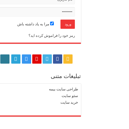
مرا به یاد داشته باش
رمز خود را فراموش کرده اید؟
تبلیغات متنی
طراحی سایت بیمه
سئو سایت
خرید سایت