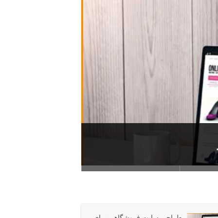
تریان دیجیتال
طراحی سایت فروشگاهی برای