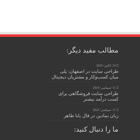
مطالب مفید دیگر:
24 /اکتبر/ 2024
طراحی سایت در اصفهان: پلی
میان کسب‌وکار و مشتریان دیجیتال
11 /سپتامبر/ 2024
طراحی سایت فروشگاهی برای
کسب درآمد بیشتر
11 /سپتامبر/ 2024
زبان نمادین در فال بابا طاهر
ما را دنبال کنید: