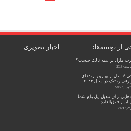
ی از نوشته‌ها:
اخبار تصویری
ت مازاد بر بیمه ثالث چیست؟
معرفی ۶ مدل از بهترین برندهای
رقی رباتیک در سال ۲۰۲۳
هایی برای تبدیل اپل واچ شما
 ابزار فوق‌العاده