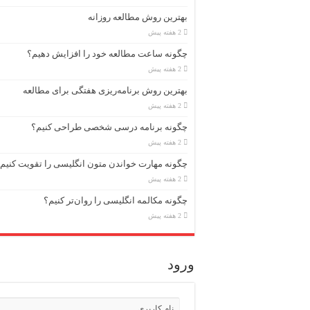
بهترین روش مطالعه روزانه
2 هفته پیش
چگونه ساعت مطالعه خود را افزایش دهیم؟
2 هفته پیش
بهترین روش برنامه‌ریزی هفتگی برای مطالعه
2 هفته پیش
چگونه برنامه درسی شخصی طراحی کنیم؟
2 هفته پیش
چگونه مهارت خواندن متون انگلیسی را تقویت کنیم
2 هفته پیش
چگونه مکالمه انگلیسی را روان‌تر کنیم؟
2 هفته پیش
ورود