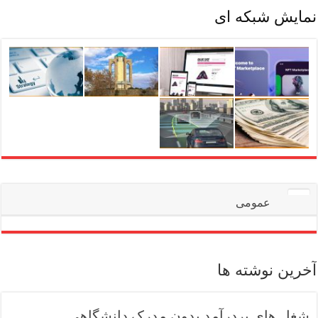
نمایش شبکه ای
عمومی
آخرین نوشته ها
شغل های پردرآمد بدون مدرک دانشگاهی