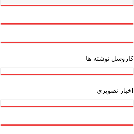
پردرآمد
بدون
مدرک
دانشگاهی
کاروسل نوشته ها
اخبار تصویری