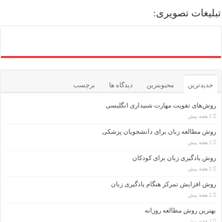
تبلیغات تصویری:
جدیدترین
محبوبترین
دیدگاه ها
برچسب
روش‌های تقویت مهارت شنیداری انگلیسی
2 هفته پیش
روش مطالعه زبان برای دانشجویان پزشکی
2 هفته پیش
روش یادگیری زبان برای کودکان
2 هفته پیش
روش افزایش تمرکز هنگام یادگیری زبان
2 هفته پیش
بهترین روش مطالعه روزانه
2 هفته پیش