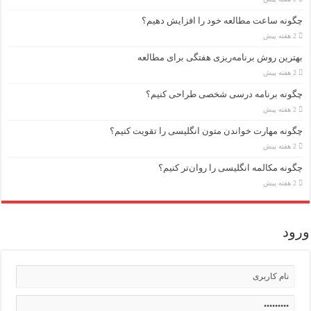
چگونه ساعت مطالعه خود را افزایش دهیم؟
2 هفته پیش
بهترین روش برنامه‌ریزی هفتگی برای مطالعه
2 هفته پیش
چگونه برنامه درسی شخصی طراحی کنیم؟
2 هفته پیش
چگونه مهارت خواندن متون انگلیسی را تقویت کنیم؟
2 هفته پیش
چگونه مکالمه انگلیسی را روان‌تر کنیم؟
2 هفته پیش
ورود