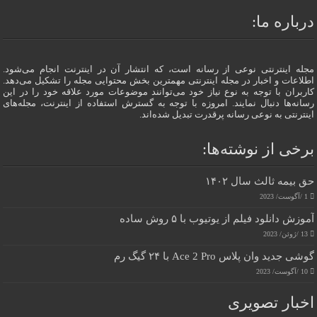
درباره ما:
مجله اینترنتی نوعی از رسانه است، که انتشار آن در اینترنت انجام می‌شود.
اطلاعات و اخبار در مجله اینترنتی مهمترین بخش محتوایی مجله را تشکیل می‌دهد.
کاربران با توجه به نوع نیاز خود می‌توانند موضوعات مورد علاقه خود را در این
رسانه‌ها دنبال نمایند. امروزه با توجه به گسترش استفاده از اینترنت، مجله‌های
اینترنتی به نوعی رسانه پرقدرت تبدیل شده‌اند.
برخی از نوشته‌ها:
حق بیمه ثالث سال ۱۴۰۲
1 /آگوست/ 2023
آموزش دانلود فیلم از یوتیوب با ۵ روش ساده
13 /ژوئن/ 2023
گوشی جدید وان پلاس Ace 2 Pro با ۲۴ گیگ رم
10 /آگوست/ 2023
اخبار تصویری