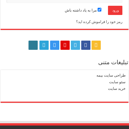
مرا به یاد داشته باش
رمز خود را فراموش کرده اید؟
تبلیغات متنی
طراحی سایت بیمه
سئو سایت
خرید سایت