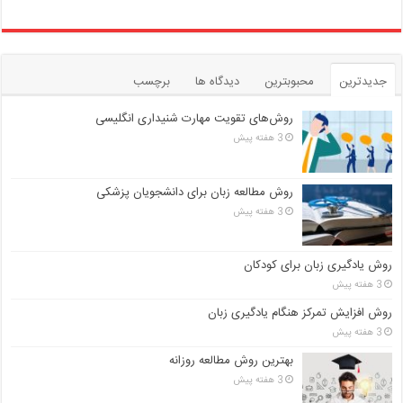
جدیدترین
محبوبترین
دیدگاه ها
برچسب
روش‌های تقویت مهارت شنیداری انگلیسی
3 هفته پیش
روش مطالعه زبان برای دانشجویان پزشکی
3 هفته پیش
روش یادگیری زبان برای کودکان
3 هفته پیش
روش افزایش تمرکز هنگام یادگیری زبان
3 هفته پیش
بهترین روش مطالعه روزانه
3 هفته پیش