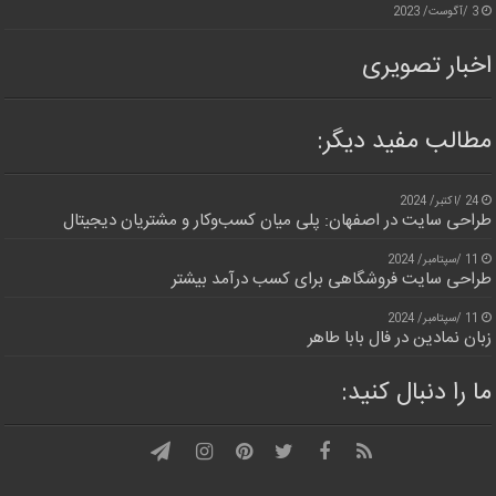
3 /آگوست/ 2023
اخبار تصویری
مطالب مفید دیگر:
24 /اکتبر/ 2024
طراحی سایت در اصفهان: پلی میان کسب‌وکار و مشتریان دیجیتال
11 /سپتامبر/ 2024
طراحی سایت فروشگاهی برای کسب درآمد بیشتر
11 /سپتامبر/ 2024
زبان نمادین در فال بابا طاهر
ما را دنبال کنید: