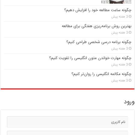
چگونه ساعت مطالعه خود را افزایش دهیم؟
3 هفته پیش
بهترین روش برنامه‌ریزی هفتگی برای مطالعه
3 هفته پیش
چگونه برنامه درسی شخصی طراحی کنیم؟
3 هفته پیش
چگونه مهارت خواندن متون انگلیسی را تقویت کنیم؟
3 هفته پیش
چگونه مکالمه انگلیسی را روان‌تر کنیم؟
3 هفته پیش
ورود