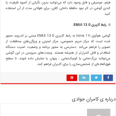
فیلم، موسیقی و فایل وجود دارد که می‌توانید بدون نگرانی از کمبود ظرفیت یا
کندی گوشی در اثر نبود حافظه داخلی کافی، برای طولانی مدت از آن استفاده
کنید.
رابط کاربری
EMUI 13.0
گوشی هوآوی nova 11i به رابط کاربری EMUI 13.0 مبتنی بر اندروید مجهز
شده است که مرکز حریم خصوصی، مرکز امنیتی و ویژگی‌های محافظت از
تصویر را فراهم می‌کند. دسترسی به مجوز برنامه و وضعیت امنیت دستگاه
شفاف‌تر و قابل کنترل‌تر از همیشه هستند. ویجت‌های سرویس در این گوشی
می‌توانند بزرگ‌نمایی یا کوچک‌نمایی ، پنهان یا نمایش داده شوند، تا سطح
فوق‌العاده‌ای از شخصی‌سازی را برای کاربران فراهم کنند.
درباره ی کامران جوادی