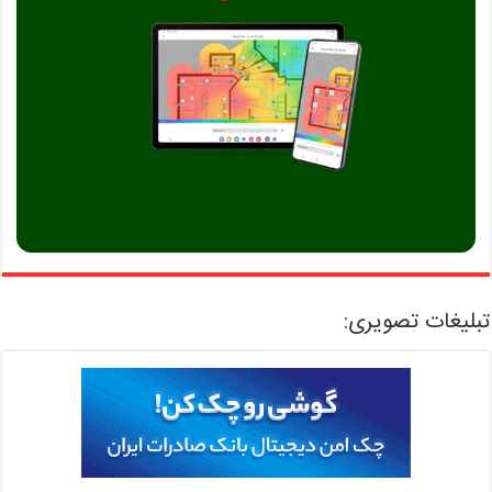
تبلیغات تصویری: