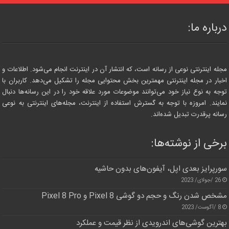
درباره ما:
مجله اینترنتی نوعی از رسانه است، که انتشار آن در اینترنت انجام می‌شود. اطلاعات و
اخبار در مجله اینترنتی مهمترین بخش محتوایی مجله را تشکیل می‌دهد. کاربران با
توجه به نوع نیاز خود می‌توانند موضوعات مورد علاقه خود را در این رسانه‌ها دنبال
نمایند. امروزه با توجه به گسترش استفاده از اینترنت، مجله‌های اینترنتی به نوعی
رسانه پرقدرت تبدیل شده‌اند.
برخی از نوشته‌ها:
سورپرایز بعدی اپل، آیفون‌های بدون حاشیه
26 /جولای/ 2023
مشخص شدن رنگ و حجم دو گوشی Pixel 8 و Pixel 8 Pro
8 /آگوست/ 2023
بهترین گوشی‌های اندرویدی از نظر قیمت و عملکرد