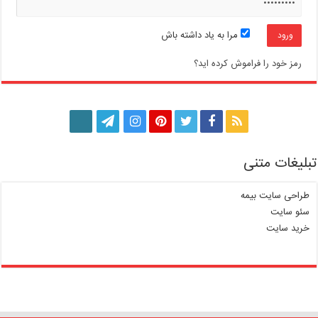
مرا به یاد داشته باش
رمز خود را فراموش کرده اید؟
تبلیغات متنی
طراحی سایت بیمه
سئو سایت
خرید سایت