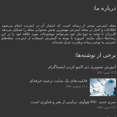
درباره ما:
مجله اینترنتی نوعی از رسانه است، که انتشار آن در اینترنت انجام می‌شود.
اطلاعات و اخبار در مجله اینترنتی مهمترین بخش محتوایی مجله را تشکیل می‌دهد.
کاربران با توجه به نوع نیاز خود می‌توانند موضوعات مورد علاقه خود را در این
رسانه‌ها دنبال نمایند. امروزه با توجه به گسترش استفاده از اینترنت، مجله‌های
اینترنتی به نوعی رسانه پرقدرت تبدیل شده‌اند.
برخی از نوشته‌ها:
آموزش تصویری دی اکتیو کردن اینستاگرام
13 /ژوئن/ 2023
قابلیت‌های یک سایت ترجمه حرفه‌ای
11 /سپتامبر/ 2024
سری جدید P60 هوآوی، ترکیبی از هنر و فناوری است
12 /ژوئن/ 2023