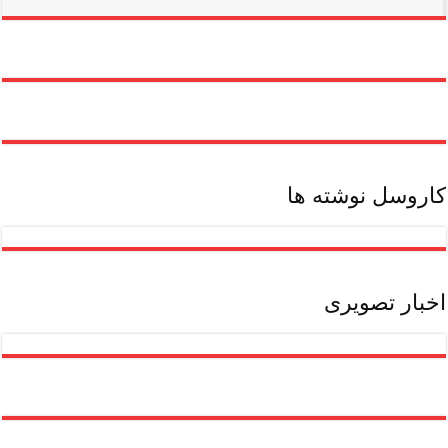
پردرآمد
بدون
مدرک
دانشگاهی
کاروسل نوشته ها
اخبار تصویری