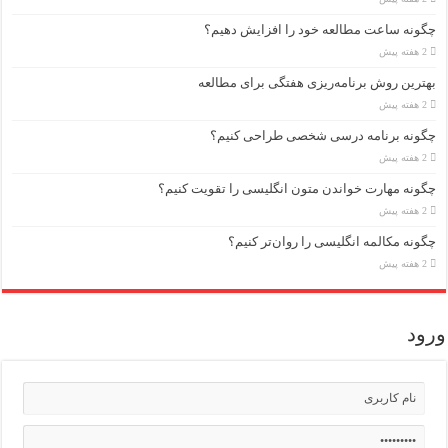
چگونه ساعت مطالعه خود را افزایش دهیم؟
2 هفته پیش
بهترین روش برنامه‌ریزی هفتگی برای مطالعه
2 هفته پیش
چگونه برنامه درسی شخصی طراحی کنیم؟
2 هفته پیش
چگونه مهارت خواندن متون انگلیسی را تقویت کنیم؟
2 هفته پیش
چگونه مکالمه انگلیسی را روان‌تر کنیم؟
2 هفته پیش
ورود