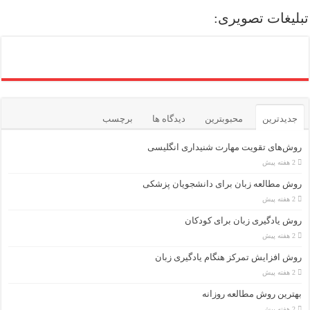
تبلیغات تصویری:
جدیدترین
محبوبترین
دیدگاه ها
برچسب
روش‌های تقویت مهارت شنیداری انگلیسی
2 هفته پیش
روش مطالعه زبان برای دانشجویان پزشکی
2 هفته پیش
روش یادگیری زبان برای کودکان
2 هفته پیش
روش افزایش تمرکز هنگام یادگیری زبان
2 هفته پیش
بهترین روش مطالعه روزانه
2 هفته پیش