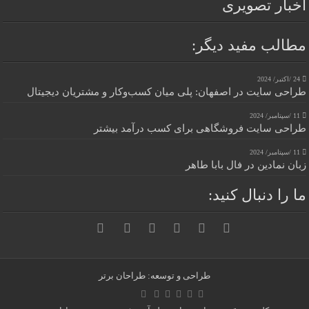
اخبار تصویری
مطالب مفید دیگر:
24 /اکتبر/ 2024
طراحی سایت در اصفهان: پلی میان کسب‌وکار و مشتریان دیجیتال
11 /سپتامبر/ 2024
طراحی سایت فروشگاهی برای کسب درآمد بیشتر
11 /سپتامبر/ 2024
زبان نمادین در فال بابا طاهر
ما را دنبال کنید:
طراحی و توسعه: طراحان برتر