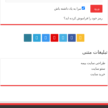
مرا به یاد داشته باش
رمز خود را فراموش کرده اید؟
تبلیغات متنی
طراحی سایت بیمه
سئو سایت
خرید سایت