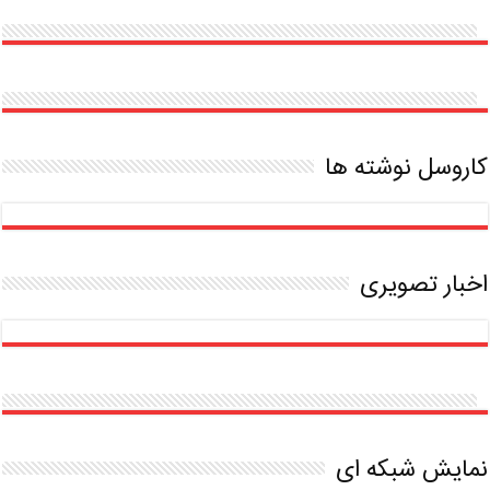
بدون
مدرک
دانشگاهی
کاروسل نوشته ها
اخبار تصویری
نمایش شبکه ای