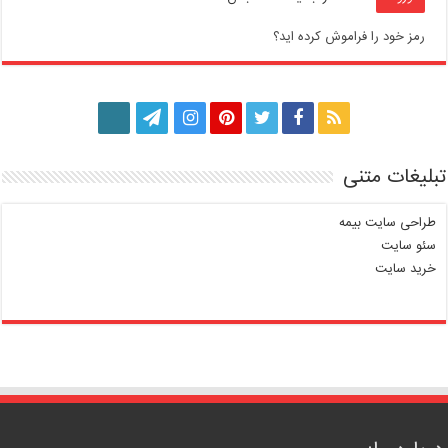
رمز خود را فراموش کرده اید؟
تبلیغات متنی
طراحی سایت بیمه
سئو سایت
خرید سایت