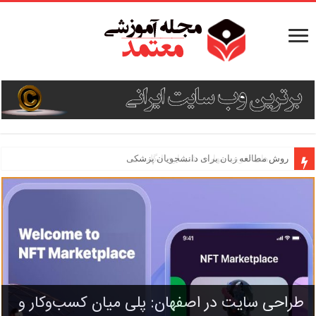
روش مطالعه زبان برای دانشجویان پزشکی
طراحی سایت فروشگاهی برای کسب درآمد
طراحی سایت در اصفهان: پلی میان کسب‌وکار و