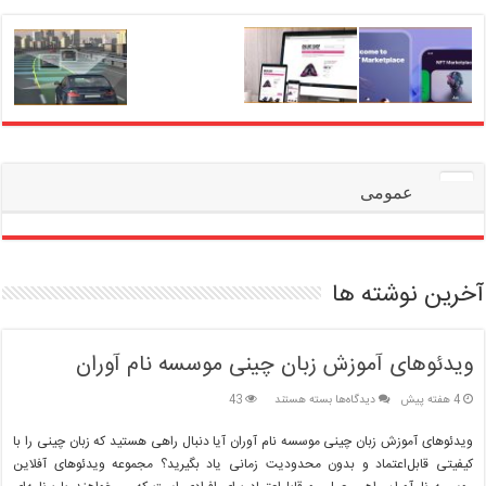
عمومی
آخرین نوشته ها
ویدئوهای آموزش زبان چینی موسسه نام آوران
برای
4 هفته پیش
دیدگاه‌ها
بسته هستند
43
ویدئوهای
آموزش
ویدئوهای آموزش زبان چینی موسسه نام آوران آیا دنبال راهی هستید که زبان چینی را با
زبان
کیفیتی قابل‌اعتماد و بدون محدودیت زمانی یاد بگیرید؟ مجموعه ویدئوهای آفلاین
چینی