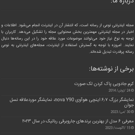
درباره ما:
مجله اینترنتی نوعی از رسانه است، که انتشار آن در اینترنت انجام می‌شود. اطلاعات و
اخبار در مجله اینترنتی مهمترین بخش محتوایی مجله را تشکیل می‌دهد. کاربران با
توجه به نوع نیاز خود می‌توانند موضوعات مورد علاقه خود را در این رسانه‌ها دنبال
نمایند. امروزه با توجه به گسترش استفاده از اینترنت، مجله‌های اینترنتی به نوعی
رسانه پرقدرت تبدیل شده‌اند.
برخی از نوشته‌ها:
کرم جادویی پاک کردن لک صورت
24 /ژوئن/ 2014
نمایشگر بزرگ ۶٫۷ اینچی هوآوی nova Y90، نمایشگر موردعلاقه نسل
جوان
30 /می/ 2023
معرفی ۶ مدل از بهترین برندهای جاروبرقی رباتیک در سال ۲۰۲۳
15 /آگوست/ 2023