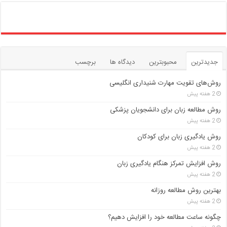
جدیدترین
محبوبترین
دیدگاه ها
برچسب
روش‌های تقویت مهارت شنیداری انگلیسی
2 هفته پیش
روش مطالعه زبان برای دانشجویان پزشکی
2 هفته پیش
روش یادگیری زبان برای کودکان
2 هفته پیش
روش افزایش تمرکز هنگام یادگیری زبان
2 هفته پیش
بهترین روش مطالعه روزانه
2 هفته پیش
چگونه ساعت مطالعه خود را افزایش دهیم؟