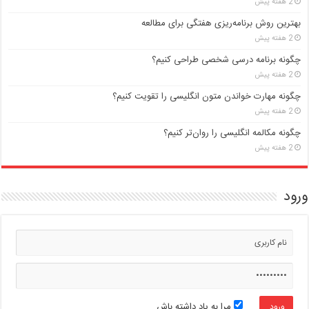
2 هفته پیش
بهترین روش برنامه‌ریزی هفتگی برای مطالعه
2 هفته پیش
چگونه برنامه درسی شخصی طراحی کنیم؟
2 هفته پیش
چگونه مهارت خواندن متون انگلیسی را تقویت کنیم؟
2 هفته پیش
چگونه مکالمه انگلیسی را روان‌تر کنیم؟
2 هفته پیش
ورود
مرا به یاد داشته باش