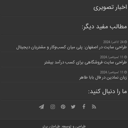
اخبار تصویری
مطالب مفید دیگر:
24 /اکتبر/ 2024
طراحی سایت در اصفهان: پلی میان کسب‌وکار و مشتریان دیجیتال
11 /سپتامبر/ 2024
طراحی سایت فروشگاهی برای کسب درآمد بیشتر
11 /سپتامبر/ 2024
زبان نمادین در فال بابا طاهر
ما را دنبال کنید:
طراحی و توسعه: طراحان برتر