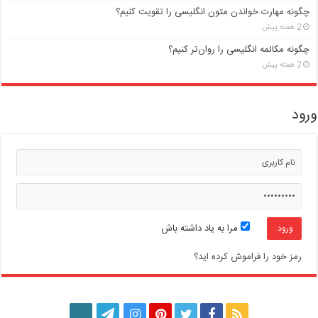
چگونه مهارت خواندن متون انگلیسی را تقویت کنیم؟
2 هفته پیش
چگونه مکالمه انگلیسی را روان‌تر کنیم؟
2 هفته پیش
ورود
مرا به یاد داشته باش
رمز خود را فراموش کرده اید؟