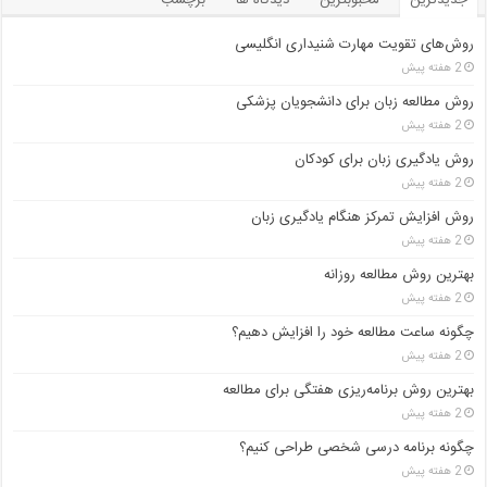
جدیدترین
محبوبترین
دیدگاه ها
برچسب
روش‌های تقویت مهارت شنیداری انگلیسی
2 هفته پیش
روش مطالعه زبان برای دانشجویان پزشکی
2 هفته پیش
روش یادگیری زبان برای کودکان
2 هفته پیش
روش افزایش تمرکز هنگام یادگیری زبان
2 هفته پیش
بهترین روش مطالعه روزانه
2 هفته پیش
چگونه ساعت مطالعه خود را افزایش دهیم؟
2 هفته پیش
بهترین روش برنامه‌ریزی هفتگی برای مطالعه
2 هفته پیش
چگونه برنامه درسی شخصی طراحی کنیم؟
2 هفته پیش