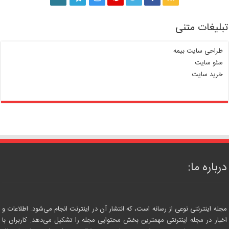
تبلیغات متنی
طراحی سایت بیمه
سئو سایت
خرید سایت
درباره ما:
مجله اینترنتی نوعی از رسانه است، که انتشار آن در اینترنت انجام می‌شود. اطلاعات و
اخبار در مجله اینترنتی مهمترین بخش محتوایی مجله را تشکیل می‌دهد. کاربران با