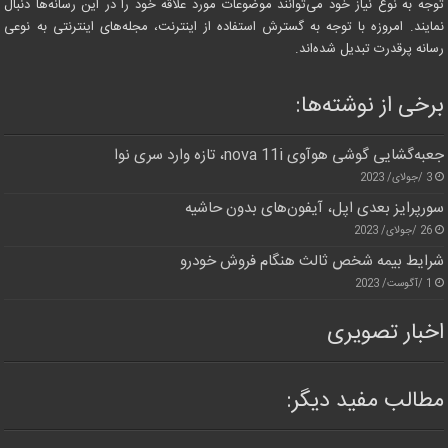
توجه به نوع نیاز خود می‌توانند موضوعات مورد علاقه خود را در این رسانه‌ها دنبال
نمایند. امروزه با توجه به گسترش استفاده از اینترنت، مجله‌های اینترنتی به نوعی
رسانه پرقدرت تبدیل شده‌اند.
برخی از نوشته‌ها:
جعبه‌گشایی گوشی هوآوی nova 11i، تازه وارد سری نوا
3 /جولای/ 2023
سورپرایز بعدی اپل، آیفون‌های بدون حاشیه
26 /جولای/ 2023
شرایط بیمه شخص ثالث هنگام فروش خودرو
1 /آگوست/ 2023
اخبار تصویری
مطالب مفید دیگر: