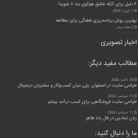
۶ دلیل برای آنکه عاشق هوآوی بند ۸ شوید!
7 /ژوئن/ 2023
بهترین روش برنامه‌ریزی هفتگی برای مطالعه
2 هفته پیش
اخبار تصویری
مطالب مفید دیگر:
24 /اکتبر/ 2024
طراحی سایت در اصفهان: پلی میان کسب‌وکار و مشتریان دیجیتال
11 /سپتامبر/ 2024
طراحی سایت فروشگاهی برای کسب درآمد بیشتر
11 /سپتامبر/ 2024
زبان نمادین در فال بابا طاهر
ما را دنبال کنید: