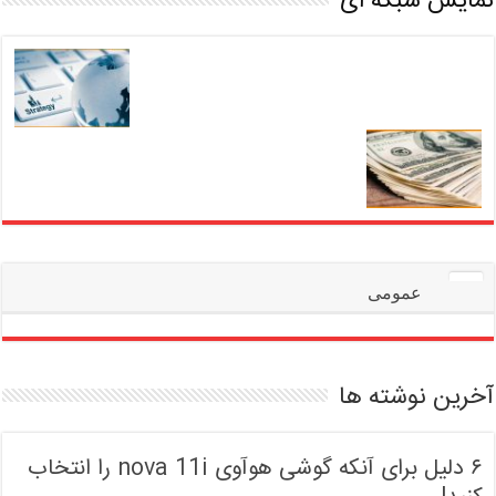
نمایش شبکه ای
عمومی
آخرین نوشته ها
۶ دلیل برای آنکه گوشی هوآوی nova 11i را انتخاب