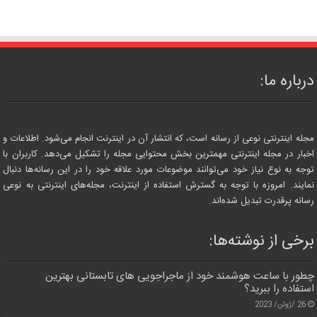
درباره ما:
مجله اینترنتی نوعی از رسانه است، که انتشار آن در اینترنت انجام می‌شود. اطلاعات و
اخبار در مجله اینترنتی مهمترین بخش محتوایی مجله را تشکیل می‌دهد. کاربران با
توجه به نوع نیاز خود می‌توانند موضوعات مورد علاقه خود را در این رسانه‌ها دنبال
نمایند. امروزه با توجه به گسترش استفاده از اینترنت، مجله‌های اینترنتی به نوعی
رسانه پرقدرت تبدیل شده‌اند.
برخی از نوشته‌ها:
چطور با ساعت هوشمند خود از ماجراجویی های تابستانی بهترین
استفاده را ببرید؟
26 /ژوئن/ 2023