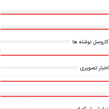
بدون
مدرک
دانشگاهی
کاروسل نوشته ها
اخبار تصویری