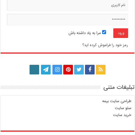
مرا به یاد داشته باش
رمز خود را فراموش کرده اید؟
تبلیغات متنی
طراحی سایت بیمه
سئو سایت
خرید سایت