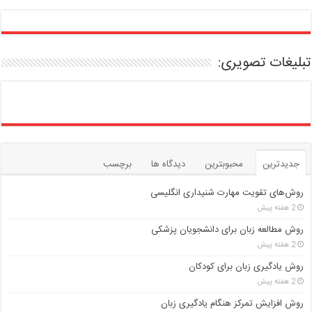
تبلیغات تصویری:
جدیدترین
محبوبترین
دیدگاه ها
برچسب
روش‌های تقویت مهارت شنیداری انگلیسی
2 هفته پیش
روش مطالعه زبان برای دانشجویان پزشکی
2 هفته پیش
روش یادگیری زبان برای کودکان
2 هفته پیش
روش افزایش تمرکز هنگام یادگیری زبان