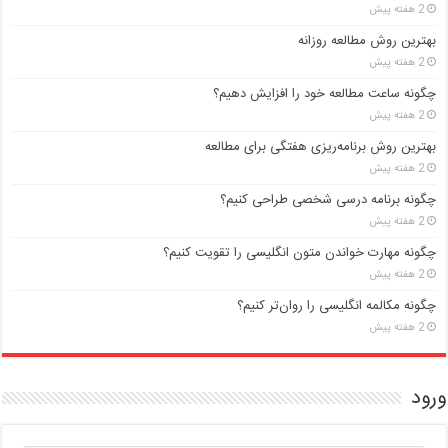
2 هفته پیش
بهترین روش مطالعه روزانه
2 هفته پیش
چگونه ساعت مطالعه خود را افزایش دهیم؟
2 هفته پیش
بهترین روش برنامه‌ریزی هفتگی برای مطالعه
2 هفته پیش
چگونه برنامه درسی شخصی طراحی کنیم؟
2 هفته پیش
چگونه مهارت خواندن متون انگلیسی را تقویت کنیم؟
2 هفته پیش
چگونه مکالمه انگلیسی را روان‌تر کنیم؟
2 هفته پیش
ورود