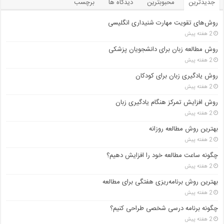
جدیدترین
محبوبترین
دیدگاه ها
برچسب
روش‌های تقویت مهارت شنیداری انگلیسی
2 هفته پیش
روش مطالعه زبان برای دانشجویان پزشکی
2 هفته پیش
روش یادگیری زبان برای کودکان
2 هفته پیش
روش افزایش تمرکز هنگام یادگیری زبان
2 هفته پیش
بهترین روش مطالعه روزانه
2 هفته پیش
چگونه ساعت مطالعه خود را افزایش دهیم؟
2 هفته پیش
بهترین روش برنامه‌ریزی هفتگی برای مطالعه
2 هفته پیش
چگونه برنامه درسی شخصی طراحی کنیم؟
2 هفته پیش