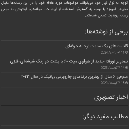
توجه به نوع نیاز خود می‌توانند موضوعات مورد علاقه خود را در این رسانه‌ها دنبال
نمایند. امروزه با توجه به گسترش استفاده از اینترنت، مجله‌های اینترنتی به نوعی
رسانه پرقدرت تبدیل شده‌اند.
برخی از نوشته‌ها:
قابلیت‌های یک سایت ترجمه حرفه‌ای
11 /سپتامبر/ 2024
تصاویر لورفته جدید از هوآوی میت ۶۰ با پشت دو رنگ شیشه‌ای-فلزی
14 /آگوست/ 2023
معرفی ۶ مدل از بهترین برندهای جاروبرقی رباتیک در سال ۲۰۲۳
15 /آگوست/ 2023
اخبار تصویری
مطالب مفید دیگر: