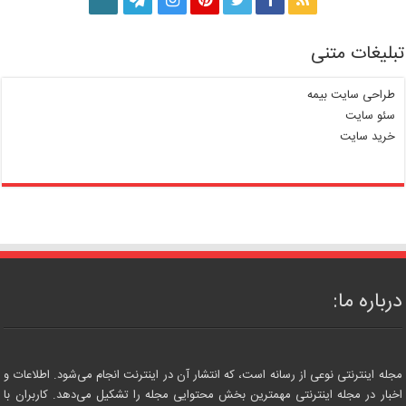
تبلیغات متنی
طراحی سایت بیمه
سئو سایت
خرید سایت
درباره ما:
مجله اینترنتی نوعی از رسانه است، که انتشار آن در اینترنت انجام می‌شود. اطلاعات و
اخبار در مجله اینترنتی مهمترین بخش محتوایی مجله را تشکیل می‌دهد. کاربران با