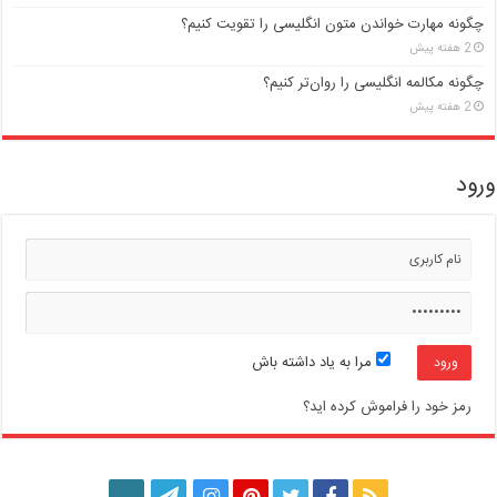
چگونه مهارت خواندن متون انگلیسی را تقویت کنیم؟
2 هفته پیش
چگونه مکالمه انگلیسی را روان‌تر کنیم؟
2 هفته پیش
ورود
مرا به یاد داشته باش
رمز خود را فراموش کرده اید؟